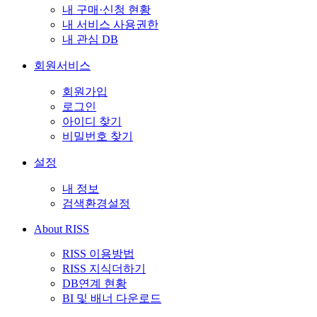
내 구매·신청 현황
내 서비스 사용권한
내 관심 DB
회원서비스
회원가입
로그인
아이디 찾기
비밀번호 찾기
설정
내 정보
검색환경설정
About RISS
RISS 이용방법
RISS 지식더하기
DB연계 현황
BI 및 배너 다운로드