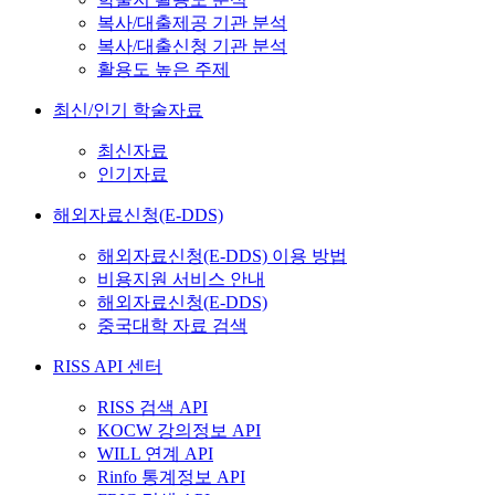
복사/대출제공 기관 분석
복사/대출신청 기관 분석
활용도 높은 주제
최신/인기 학술자료
최신자료
인기자료
해외자료신청(E-DDS)
해외자료신청(E-DDS) 이용 방법
비용지원 서비스 안내
해외자료신청(E-DDS)
중국대학 자료 검색
RISS API 센터
RISS 검색 API
KOCW 강의정보 API
WILL 연계 API
Rinfo 통계정보 API