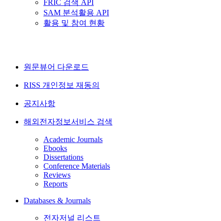
FRIC 검색 API
SAM 분석활용 API
활용 및 참여 현황
원문뷰어 다운로드
RISS 개인정보 재동의
공지사항
해외전자정보서비스 검색
Academic Journals
Ebooks
Dissertations
Conference Materials
Reviews
Reports
Databases & Journals
전자저널 리스트