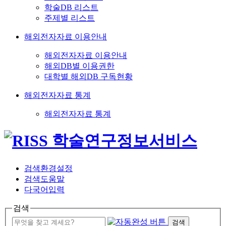
학술DB 리스트
주제별 리스트
해외전자자료 이용안내
해외전자자료 이용안내
해외DB별 이용권한
대학별 해외DB 구독현황
해외전자자료 통계
해외전자자료 통계
검색환경설정
검색도움말
다국어입력
검색
검색