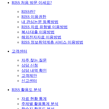
RISS 처음 방문 이세요?
RISS란?
RISS 이용권한
내 관심논문 등록방법
RISS 자료 유형별 이용방법
복사/대출 이용방법
해외전자자료 이용방법
RISS 정보취약계층 서비스 이용방법
고객센터
자주 찾는 질문
상담 신청
상담 내역 확인
고객제안
신고센터
RISS 활용도 분석
자료 현황 통계
주제별 활용통계 분석
학술지 활용도 분석