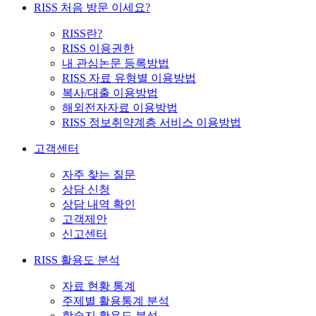
RISS 처음 방문 이세요?
RISS란?
RISS 이용권한
내 관심논문 등록방법
RISS 자료 유형별 이용방법
복사/대출 이용방법
해외전자자료 이용방법
RISS 정보취약계층 서비스 이용방법
고객센터
자주 찾는 질문
상담 신청
상담 내역 확인
고객제안
신고센터
RISS 활용도 분석
자료 현황 통계
주제별 활용통계 분석
학술지 활용도 분석