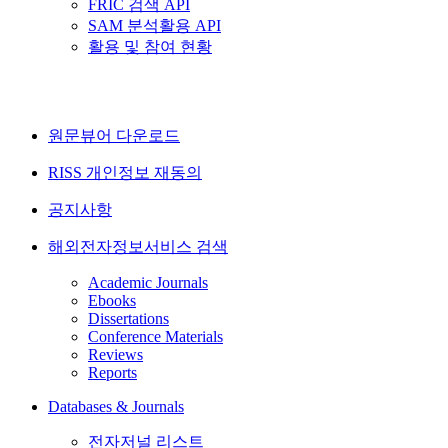
FRIC 검색 API
SAM 분석활용 API
활용 및 참여 현황
원문뷰어 다운로드
RISS 개인정보 재동의
공지사항
해외전자정보서비스 검색
Academic Journals
Ebooks
Dissertations
Conference Materials
Reviews
Reports
Databases & Journals
전자저널 리스트