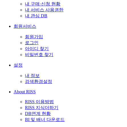
내 구매·신청 현황
내 서비스 사용권한
내 관심 DB
회원서비스
회원가입
로그인
아이디 찾기
비밀번호 찾기
설정
내 정보
검색환경설정
About RISS
RISS 이용방법
RISS 지식더하기
DB연계 현황
BI 및 배너 다운로드