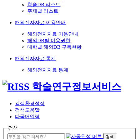
학술DB 리스트
주제별 리스트
해외전자자료 이용안내
해외전자자료 이용안내
해외DB별 이용권한
대학별 해외DB 구독현황
해외전자자료 통계
해외전자자료 통계
검색환경설정
검색도움말
다국어입력
검색
검색