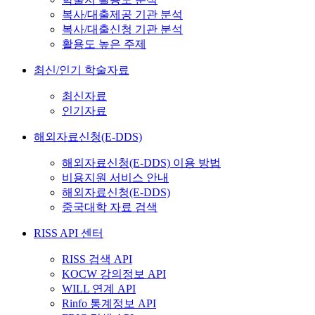
복사/대출제공 기관 분석
복사/대출신청 기관 분석
활용도 높은 주제
최신/인기 학술자료
최신자료
인기자료
해외자료신청(E-DDS)
해외자료신청(E-DDS) 이용 방법
비용지원 서비스 안내
해외자료신청(E-DDS)
중국대학 자료 검색
RISS API 센터
RISS 검색 API
KOCW 강의정보 API
WILL 연계 API
Rinfo 통계정보 API