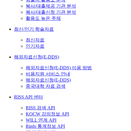
복사/대출제공 기관 분석
복사/대출신청 기관 분석
활용도 높은 주제
최신/인기 학술자료
최신자료
인기자료
해외자료신청(E-DDS)
해외자료신청(E-DDS) 이용 방법
비용지원 서비스 안내
해외자료신청(E-DDS)
중국대학 자료 검색
RISS API 센터
RISS 검색 API
KOCW 강의정보 API
WILL 연계 API
Rinfo 통계정보 API