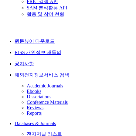
FRIC 검색 API
SAM 분석활용 API
활용 및 참여 현황
원문뷰어 다운로드
RISS 개인정보 재동의
공지사항
해외전자정보서비스 검색
Academic Journals
Ebooks
Dissertations
Conference Materials
Reviews
Reports
Databases & Journals
전자저널 리스트