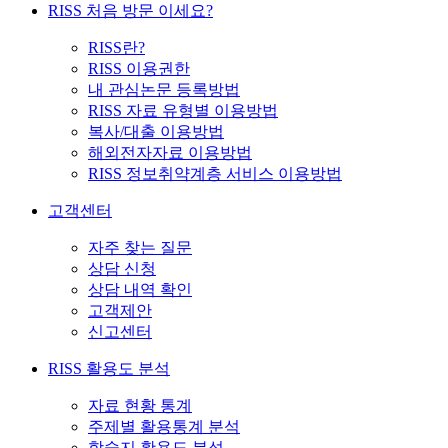
RISS 처음 방문 이세요?
RISS란?
RISS 이용권한
내 관심논문 등록방법
RISS 자료 유형별 이용방법
복사/대출 이용방법
해외전자자료 이용방법
RISS 정보취약계층 서비스 이용방법
고객센터
자주 찾는 질문
상담 신청
상담 내역 확인
고객제안
신고센터
RISS 활용도 분석
자료 현황 통계
주제별 활용통계 분석
학술지 활용도 분석