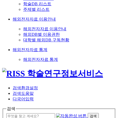
학술DB 리스트
주제별 리스트
해외전자자료 이용안내
해외전자자료 이용안내
해외DB별 이용권한
대학별 해외DB 구독현황
해외전자자료 통계
해외전자자료 통계
검색환경설정
검색도움말
다국어입력
검색
검색