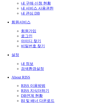
내 구매·신청 현황
내 서비스 사용권한
내 관심 DB
회원서비스
회원가입
로그인
아이디 찾기
비밀번호 찾기
설정
내 정보
검색환경설정
About RISS
RISS 이용방법
RISS 지식더하기
DB연계 현황
BI 및 배너 다운로드