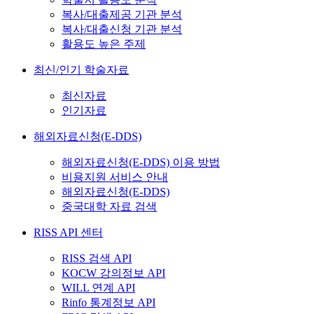
복사/대출제공 기관 분석
복사/대출신청 기관 분석
활용도 높은 주제
최신/인기 학술자료
최신자료
인기자료
해외자료신청(E-DDS)
해외자료신청(E-DDS) 이용 방법
비용지원 서비스 안내
해외자료신청(E-DDS)
중국대학 자료 검색
RISS API 센터
RISS 검색 API
KOCW 강의정보 API
WILL 연계 API
Rinfo 통계정보 API