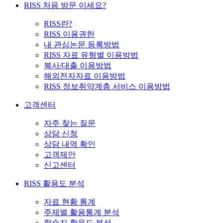
RISS 처음 방문 이세요?
RISS란?
RISS 이용권한
내 관심논문 등록방법
RISS 자료 유형별 이용방법
복사/대출 이용방법
해외전자자료 이용방법
RISS 정보취약계층 서비스 이용방법
고객센터
자주 찾는 질문
상담 신청
상담 내역 확인
고객제안
신고센터
RISS 활용도 분석
자료 현황 통계
주제별 활용통계 분석
학술지 활용도 분석