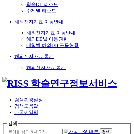
학술DB 리스트
주제별 리스트
해외전자자료 이용안내
해외전자자료 이용안내
해외DB별 이용권한
대학별 해외DB 구독현황
해외전자자료 통계
해외전자자료 통계
검색환경설정
검색도움말
다국어입력
검색
검색