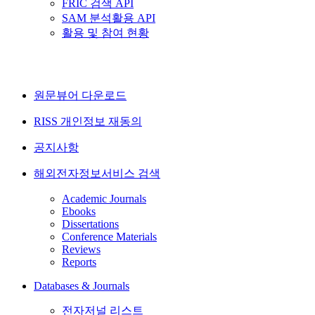
FRIC 검색 API
SAM 분석활용 API
활용 및 참여 현황
원문뷰어 다운로드
RISS 개인정보 재동의
공지사항
해외전자정보서비스 검색
Academic Journals
Ebooks
Dissertations
Conference Materials
Reviews
Reports
Databases & Journals
전자저널 리스트