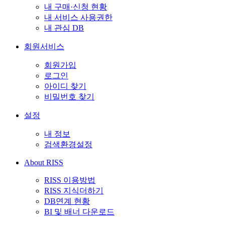
내 구매·신청 현황
내 서비스 사용권한
내 관심 DB
회원서비스
회원가입
로그인
아이디 찾기
비밀번호 찾기
설정
내 정보
검색환경설정
About RISS
RISS 이용방법
RISS 지식더하기
DB연계 현황
BI 및 배너 다운로드