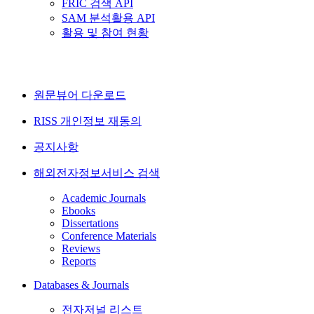
FRIC 검색 API
SAM 분석활용 API
활용 및 참여 현황
원문뷰어 다운로드
RISS 개인정보 재동의
공지사항
해외전자정보서비스 검색
Academic Journals
Ebooks
Dissertations
Conference Materials
Reviews
Reports
Databases & Journals
전자저널 리스트