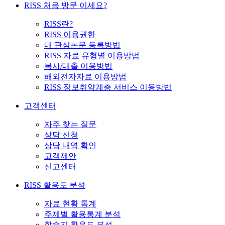
RISS 처음 방문 이세요?
RISS란?
RISS 이용권한
내 관심논문 등록방법
RISS 자료 유형별 이용방법
복사/대출 이용방법
해외전자자료 이용방법
RISS 정보취약계층 서비스 이용방법
고객센터
자주 찾는 질문
상담 신청
상담 내역 확인
고객제안
신고센터
RISS 활용도 분석
자료 현황 통계
주제별 활용통계 분석
학술지 활용도 분석