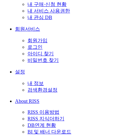
내 구매·신청 현황
내 서비스 사용권한
내 관심 DB
회원서비스
회원가입
로그인
아이디 찾기
비밀번호 찾기
설정
내 정보
검색환경설정
About RISS
RISS 이용방법
RISS 지식더하기
DB연계 현황
BI 및 배너 다운로드