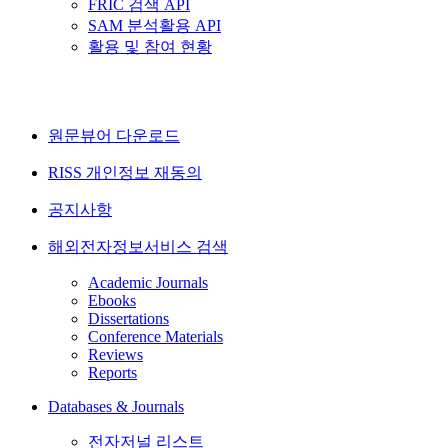
FRIC 검색 API
SAM 분석활용 API
활용 및 참여 현황
원문뷰어 다운로드
RISS 개인정보 재동의
공지사항
해외전자정보서비스 검색
Academic Journals
Ebooks
Dissertations
Conference Materials
Reviews
Reports
Databases & Journals
전자저널 리스트