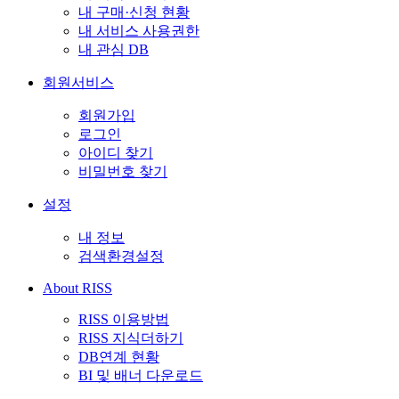
내 구매·신청 현황
내 서비스 사용권한
내 관심 DB
회원서비스
회원가입
로그인
아이디 찾기
비밀번호 찾기
설정
내 정보
검색환경설정
About RISS
RISS 이용방법
RISS 지식더하기
DB연계 현황
BI 및 배너 다운로드