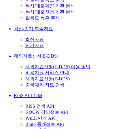
복사/대출제공 기관 분석
복사/대출신청 기관 분석
활용도 높은 주제
최신/인기 학술자료
최신자료
인기자료
해외자료신청(E-DDS)
해외자료신청(E-DDS) 이용 방법
비용지원 서비스 안내
해외자료신청(E-DDS)
중국대학 자료 검색
RISS API 센터
RISS 검색 API
KOCW 강의정보 API
WILL 연계 API
Rinfo 통계정보 API