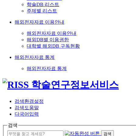
학술DB 리스트
주제별 리스트
해외전자자료 이용안내
해외전자자료 이용안내
해외DB별 이용권한
대학별 해외DB 구독현황
해외전자자료 통계
해외전자자료 통계
검색환경설정
검색도움말
다국어입력
검색
검색