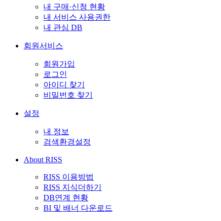
내 구매·신청 현황
내 서비스 사용권한
내 관심 DB
회원서비스
회원가입
로그인
아이디 찾기
비밀번호 찾기
설정
내 정보
검색환경설정
About RISS
RISS 이용방법
RISS 지식더하기
DB연계 현황
BI 및 배너 다운로드