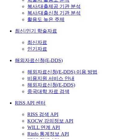
복사/대출제공 기관 분석
복사/대출신청 기관 분석
활용도 높은 주제
최신/인기 학술자료
최신자료
인기자료
해외자료신청(E-DDS)
해외자료신청(E-DDS) 이용 방법
비용지원 서비스 안내
해외자료신청(E-DDS)
중국대학 자료 검색
RISS API 센터
RISS 검색 API
KOCW 강의정보 API
WILL 연계 API
Rinfo 통계정보 API