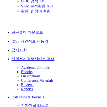
FRIC 검색 API
SAM 분석활용 API
활용 및 참여 현황
원문뷰어 다운로드
RISS 개인정보 재동의
공지사항
해외전자정보서비스 검색
Academic Journals
Ebooks
Dissertations
Conference Materials
Reviews
Reports
Databases & Journals
전자저널 리스트