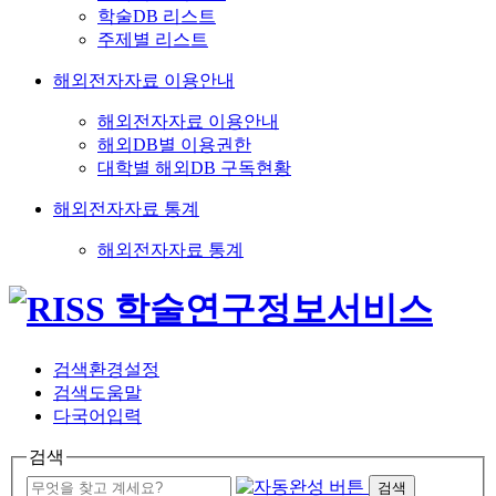
학술DB 리스트
주제별 리스트
해외전자자료 이용안내
해외전자자료 이용안내
해외DB별 이용권한
대학별 해외DB 구독현황
해외전자자료 통계
해외전자자료 통계
검색환경설정
검색도움말
다국어입력
검색
검색