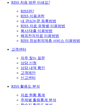
RISS 처음 방문 이세요?
RISS란?
RISS 이용권한
내 관심논문 등록방법
RISS 자료 유형별 이용방법
복사/대출 이용방법
해외전자자료 이용방법
RISS 정보취약계층 서비스 이용방법
고객센터
자주 찾는 질문
상담 신청
상담 내역 확인
고객제안
신고센터
RISS 활용도 분석
자료 현황 통계
주제별 활용통계 분석
학술지 활용도 분석