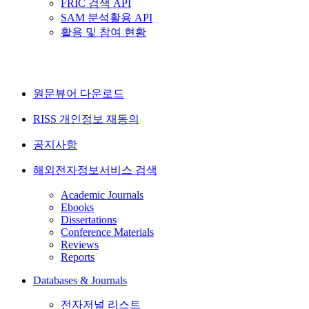
FRIC 검색 API
SAM 분석활용 API
활용 및 참여 현황
원문뷰어 다운로드
RISS 개인정보 재동의
공지사항
해외전자정보서비스 검색
Academic Journals
Ebooks
Dissertations
Conference Materials
Reviews
Reports
Databases & Journals
전자저널 리스트