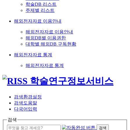
학술DB 리스트
주제별 리스트
해외전자자료 이용안내
해외전자자료 이용안내
해외DB별 이용권한
대학별 해외DB 구독현황
해외전자자료 통계
해외전자자료 통계
검색환경설정
검색도움말
다국어입력
검색
검색