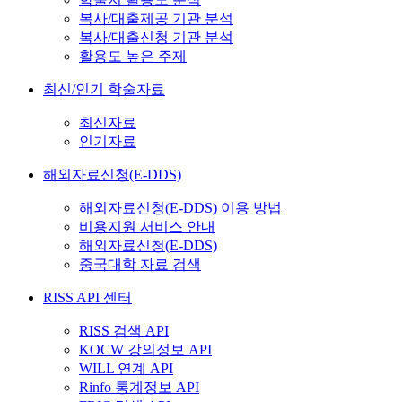
복사/대출제공 기관 분석
복사/대출신청 기관 분석
활용도 높은 주제
최신/인기 학술자료
최신자료
인기자료
해외자료신청(E-DDS)
해외자료신청(E-DDS) 이용 방법
비용지원 서비스 안내
해외자료신청(E-DDS)
중국대학 자료 검색
RISS API 센터
RISS 검색 API
KOCW 강의정보 API
WILL 연계 API
Rinfo 통계정보 API