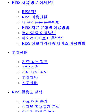
RISS 처음 방문 이세요?
RISS란?
RISS 이용권한
내 관심논문 등록방법
RISS 자료 유형별 이용방법
복사/대출 이용방법
해외전자자료 이용방법
RISS 정보취약계층 서비스 이용방법
고객센터
자주 찾는 질문
상담 신청
상담 내역 확인
고객제안
신고센터
RISS 활용도 분석
자료 현황 통계
주제별 활용통계 분석
학술지 활용도 분석