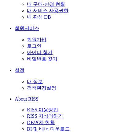
내 구매·신청 현황
내 서비스 사용권한
내 관심 DB
회원서비스
회원가입
로그인
아이디 찾기
비밀번호 찾기
설정
내 정보
검색환경설정
About RISS
RISS 이용방법
RISS 지식더하기
DB연계 현황
BI 및 배너 다운로드