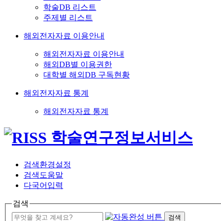
학술DB 리스트
주제별 리스트
해외전자자료 이용안내
해외전자자료 이용안내
해외DB별 이용권한
대학별 해외DB 구독현황
해외전자자료 통계
해외전자자료 통계
검색환경설정
검색도움말
다국어입력
검색
검색