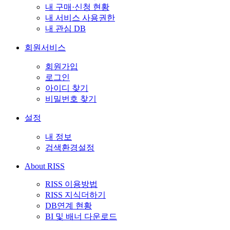
내 구매·신청 현황
내 서비스 사용권한
내 관심 DB
회원서비스
회원가입
로그인
아이디 찾기
비밀번호 찾기
설정
내 정보
검색환경설정
About RISS
RISS 이용방법
RISS 지식더하기
DB연계 현황
BI 및 배너 다운로드