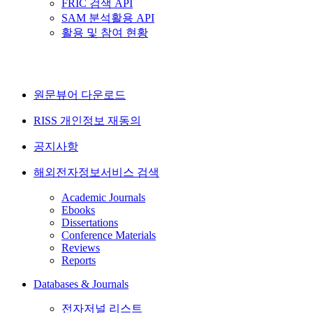
FRIC 검색 API
SAM 분석활용 API
활용 및 참여 현황
원문뷰어 다운로드
RISS 개인정보 재동의
공지사항
해외전자정보서비스 검색
Academic Journals
Ebooks
Dissertations
Conference Materials
Reviews
Reports
Databases & Journals
전자저널 리스트