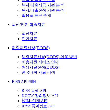
복사/대출제공 기관 분석
복사/대출신청 기관 분석
활용도 높은 주제
최신/인기 학술자료
최신자료
인기자료
해외자료신청(E-DDS)
해외자료신청(E-DDS) 이용 방법
비용지원 서비스 안내
해외자료신청(E-DDS)
중국대학 자료 검색
RISS API 센터
RISS 검색 API
KOCW 강의정보 API
WILL 연계 API
Rinfo 통계정보 API