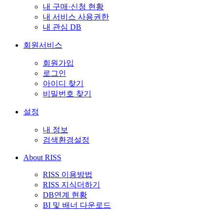
내 구매·신청 현황
내 서비스 사용권한
내 관심 DB
회원서비스
회원가입
로그인
아이디 찾기
비밀번호 찾기
설정
내 정보
검색환경설정
About RISS
RISS 이용방법
RISS 지식더하기
DB연계 현황
BI 및 배너 다운로드