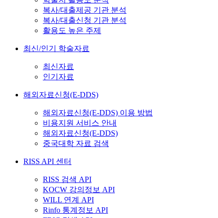
복사/대출제공 기관 분석
복사/대출신청 기관 분석
활용도 높은 주제
최신/인기 학술자료
최신자료
인기자료
해외자료신청(E-DDS)
해외자료신청(E-DDS) 이용 방법
비용지원 서비스 안내
해외자료신청(E-DDS)
중국대학 자료 검색
RISS API 센터
RISS 검색 API
KOCW 강의정보 API
WILL 연계 API
Rinfo 통계정보 API