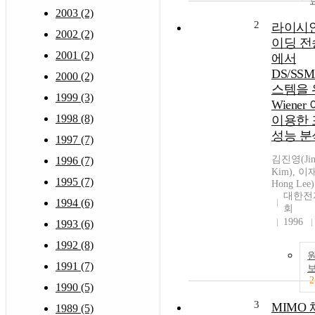
2003 (2)
2
라이시안
2002 (2)
이딩 전
2001 (2)
에서
DS/SS
2000 (2)
스템을 
1999 (3)
Wiene
1998 (8)
이용한 
성능 분
1997 (7)
김진영(Jin
1996 (7)
Kim), 이
1995 (7)
Hong Lee)
대한전
1994 (6)
회
1996
1993 (6)
1992 (8)
1991 (7)
2
1990 (5)
3
MIMO
1989 (5)