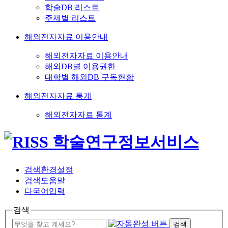
학술DB 리스트
주제별 리스트
해외전자자료 이용안내
해외전자자료 이용안내
해외DB별 이용권한
대학별 해외DB 구독현황
해외전자자료 통계
해외전자자료 통계
검색환경설정
검색도움말
다국어입력
검색
검색