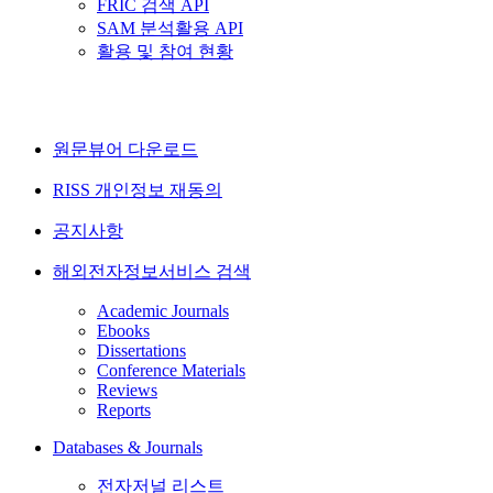
FRIC 검색 API
SAM 분석활용 API
활용 및 참여 현황
원문뷰어 다운로드
RISS 개인정보 재동의
공지사항
해외전자정보서비스 검색
Academic Journals
Ebooks
Dissertations
Conference Materials
Reviews
Reports
Databases & Journals
전자저널 리스트