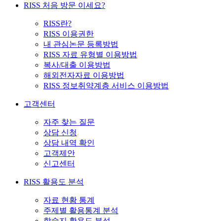
RISS 처음 방문 이세요?
RISS란?
RISS 이용권한
내 관심논문 등록방법
RISS 자료 유형별 이용방법
복사/대출 이용방법
해외전자자료 이용방법
RISS 정보취약계층 서비스 이용방법
고객센터
자주 찾는 질문
상담 신청
상담 내역 확인
고객제안
신고센터
RISS 활용도 분석
자료 현황 통계
주제별 활용통계 분석
학술지 활용도 분석