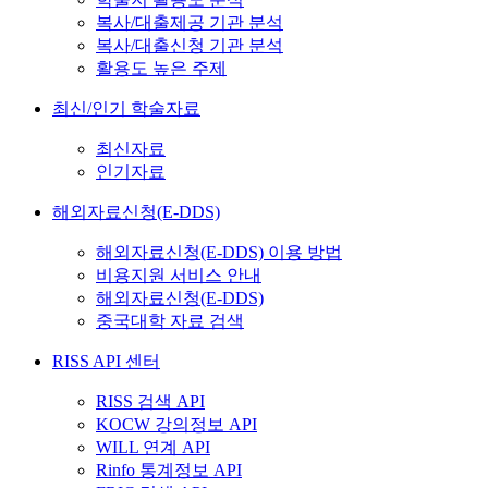
복사/대출제공 기관 분석
복사/대출신청 기관 분석
활용도 높은 주제
최신/인기 학술자료
최신자료
인기자료
해외자료신청(E-DDS)
해외자료신청(E-DDS) 이용 방법
비용지원 서비스 안내
해외자료신청(E-DDS)
중국대학 자료 검색
RISS API 센터
RISS 검색 API
KOCW 강의정보 API
WILL 연계 API
Rinfo 통계정보 API