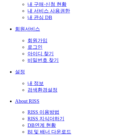
내 구매·신청 현황
내 서비스 사용권한
내 관심 DB
회원서비스
회원가입
로그인
아이디 찾기
비밀번호 찾기
설정
내 정보
검색환경설정
About RISS
RISS 이용방법
RISS 지식더하기
DB연계 현황
BI 및 배너 다운로드