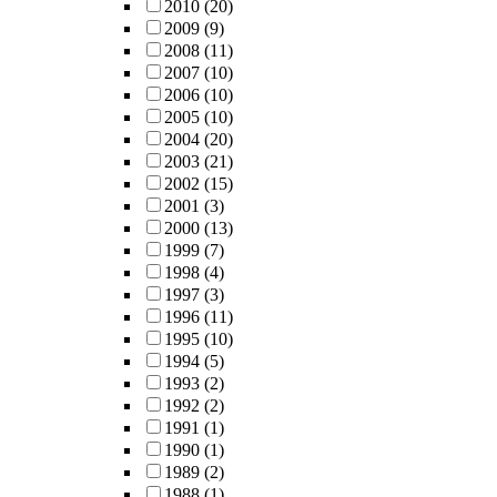
2010
(20)
2009
(9)
2008
(11)
2007
(10)
2006
(10)
2005
(10)
2004
(20)
2003
(21)
2002
(15)
2001
(3)
2000
(13)
1999
(7)
1998
(4)
1997
(3)
1996
(11)
1995
(10)
1994
(5)
1993
(2)
1992
(2)
1991
(1)
1990
(1)
1989
(2)
1988
(1)