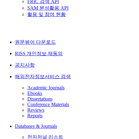
FRIC 검색 API
SAM 분석활용 API
활용 및 참여 현황
원문뷰어 다운로드
RISS 개인정보 재동의
공지사항
해외전자정보서비스 검색
Academic Journals
Ebooks
Dissertations
Conference Materials
Reviews
Reports
Databases & Journals
전자저널 리스트