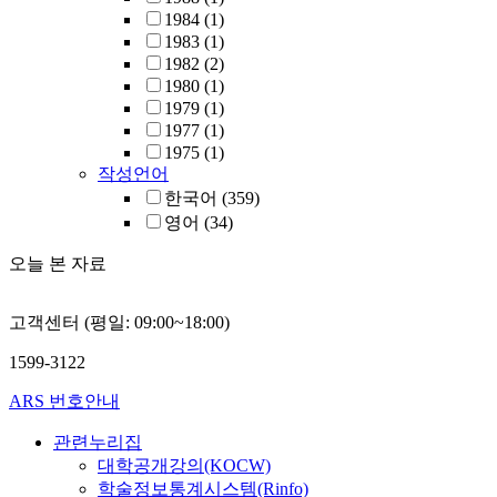
1984
(1)
1983
(1)
1982
(2)
1980
(1)
1979
(1)
1977
(1)
1975
(1)
작성언어
한국어
(359)
영어
(34)
오늘 본 자료
고객센터 (평일: 09:00~18:00)
1599-3122
ARS 번호안내
관련누리집
대학공개강의(KOCW)
학술정보통계시스템(Rinfo)