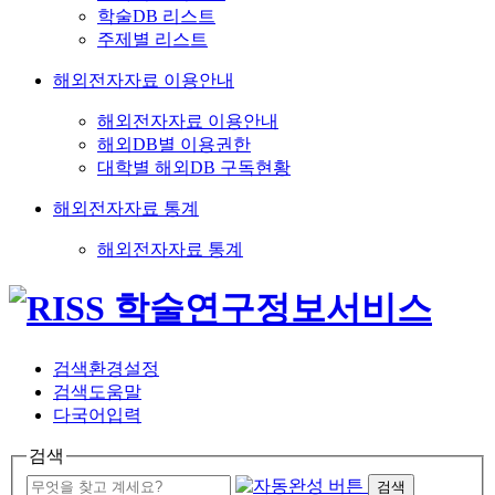
학술DB 리스트
주제별 리스트
해외전자자료 이용안내
해외전자자료 이용안내
해외DB별 이용권한
대학별 해외DB 구독현황
해외전자자료 통계
해외전자자료 통계
검색환경설정
검색도움말
다국어입력
검색
검색