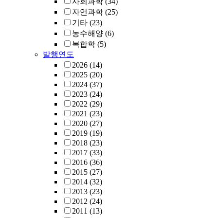
사회과학
(34)
자연과학
(25)
기타
(23)
농수해양
(6)
복합학
(5)
발행연도
2026
(14)
2025
(20)
2024
(37)
2023
(24)
2022
(29)
2021
(23)
2020
(27)
2019
(19)
2018
(23)
2017
(33)
2016
(36)
2015
(27)
2014
(32)
2013
(23)
2012
(24)
2011
(13)