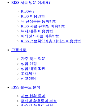
RISS 처음 방문 이세요?
RISS란?
RISS 이용권한
내 관심논문 등록방법
RISS 자료 유형별 이용방법
복사/대출 이용방법
해외전자자료 이용방법
RISS 정보취약계층 서비스 이용방법
고객센터
자주 찾는 질문
상담 신청
상담 내역 확인
고객제안
신고센터
RISS 활용도 분석
자료 현황 통계
주제별 활용통계 분석
학술지 활용도 분석