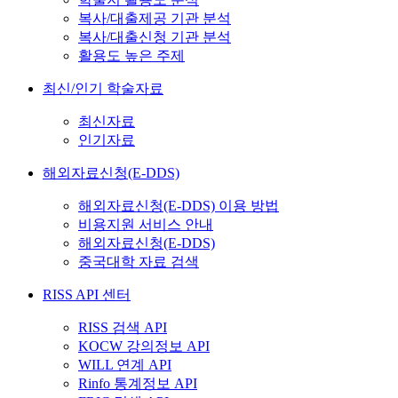
복사/대출제공 기관 분석
복사/대출신청 기관 분석
활용도 높은 주제
최신/인기 학술자료
최신자료
인기자료
해외자료신청(E-DDS)
해외자료신청(E-DDS) 이용 방법
비용지원 서비스 안내
해외자료신청(E-DDS)
중국대학 자료 검색
RISS API 센터
RISS 검색 API
KOCW 강의정보 API
WILL 연계 API
Rinfo 통계정보 API