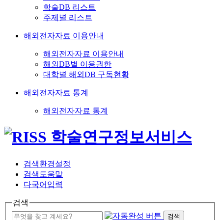
학술DB 리스트
주제별 리스트
해외전자자료 이용안내
해외전자자료 이용안내
해외DB별 이용권한
대학별 해외DB 구독현황
해외전자자료 통계
해외전자자료 통계
검색환경설정
검색도움말
다국어입력
검색
검색