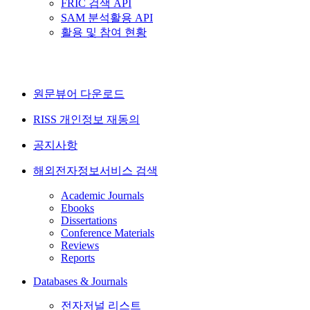
FRIC 검색 API
SAM 분석활용 API
활용 및 참여 현황
원문뷰어 다운로드
RISS 개인정보 재동의
공지사항
해외전자정보서비스 검색
Academic Journals
Ebooks
Dissertations
Conference Materials
Reviews
Reports
Databases & Journals
전자저널 리스트