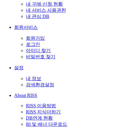
내 구매·신청 현황
내 서비스 사용권한
내 관심 DB
회원서비스
회원가입
로그인
아이디 찾기
비밀번호 찾기
설정
내 정보
검색환경설정
About RISS
RISS 이용방법
RISS 지식더하기
DB연계 현황
BI 및 배너 다운로드