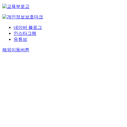
네이버 블로그
인스타그램
유튜브
해외이동버튼