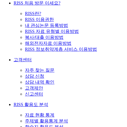
RISS 처음 방문 이세요?
RISS란?
RISS 이용권한
내 관심논문 등록방법
RISS 자료 유형별 이용방법
복사/대출 이용방법
해외전자자료 이용방법
RISS 정보취약계층 서비스 이용방법
고객센터
자주 찾는 질문
상담 신청
상담 내역 확인
고객제안
신고센터
RISS 활용도 분석
자료 현황 통계
주제별 활용통계 분석
학술지 활용도 분석