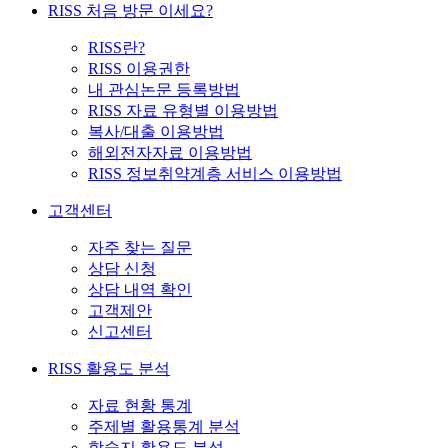
RISS 처음 방문 이세요?
RISS란?
RISS 이용권한
내 관심논문 등록방법
RISS 자료 유형별 이용방법
복사/대출 이용방법
해외전자자료 이용방법
RISS 정보취약계층 서비스 이용방법
고객센터
자주 찾는 질문
상담 신청
상담 내역 확인
고객제안
신고센터
RISS 활용도 분석
자료 현황 통계
주제별 활용통계 분석
학술지 활용도 분석