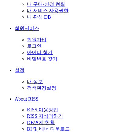
내 구매·신청 현황
내 서비스 사용권한
내 관심 DB
회원서비스
회원가입
로그인
아이디 찾기
비밀번호 찾기
설정
내 정보
검색환경설정
About RISS
RISS 이용방법
RISS 지식더하기
DB연계 현황
BI 및 배너 다운로드