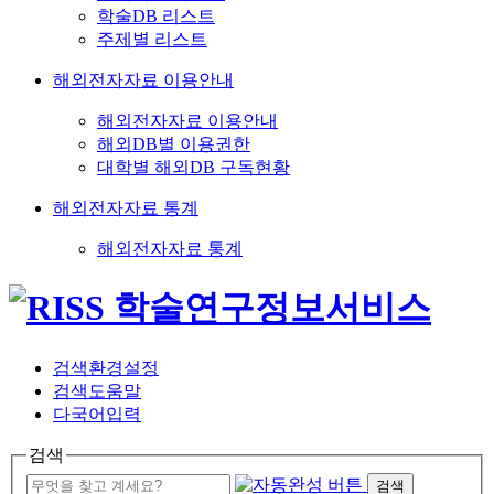
학술DB 리스트
주제별 리스트
해외전자자료 이용안내
해외전자자료 이용안내
해외DB별 이용권한
대학별 해외DB 구독현황
해외전자자료 통계
해외전자자료 통계
검색환경설정
검색도움말
다국어입력
검색
검색