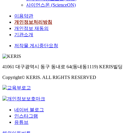
사이언스온 (ScienceON)
이용약관
개인정보처리방침
개인정보 재동의
기관소개
저작물 게시중단요청
41061 대구광역시 동구 동내로 64(동내동1119) KERIS빌딩
Copyright© KERIS. ALL RIGHTS RESERVED
네이버 블로그
인스타그램
유튜브