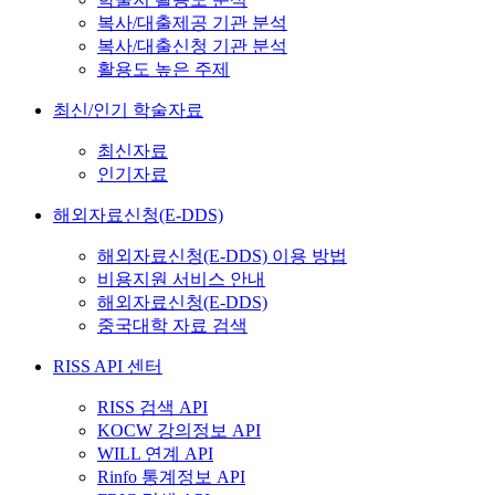
복사/대출제공 기관 분석
복사/대출신청 기관 분석
활용도 높은 주제
최신/인기 학술자료
최신자료
인기자료
해외자료신청(E-DDS)
해외자료신청(E-DDS) 이용 방법
비용지원 서비스 안내
해외자료신청(E-DDS)
중국대학 자료 검색
RISS API 센터
RISS 검색 API
KOCW 강의정보 API
WILL 연계 API
Rinfo 통계정보 API