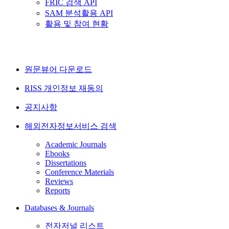
FRIC 검색 API
SAM 분석활용 API
활용 및 참여 현황
원문뷰어 다운로드
RISS 개인정보 재동의
공지사항
해외전자정보서비스 검색
Academic Journals
Ebooks
Dissertations
Conference Materials
Reviews
Reports
Databases & Journals
전자저널 리스트