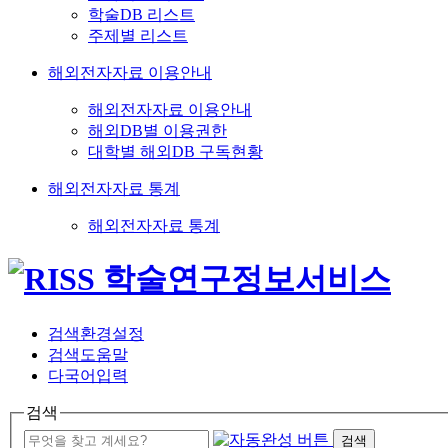
학술DB 리스트
주제별 리스트
해외전자자료 이용안내
해외전자자료 이용안내
해외DB별 이용권한
대학별 해외DB 구독현황
해외전자자료 통계
해외전자자료 통계
검색환경설정
검색도움말
다국어입력
검색
검색