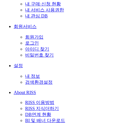
내 구매·신청 현황
내 서비스 사용권한
내 관심 DB
회원서비스
회원가입
로그인
아이디 찾기
비밀번호 찾기
설정
내 정보
검색환경설정
About RISS
RISS 이용방법
RISS 지식더하기
DB연계 현황
BI 및 배너 다운로드