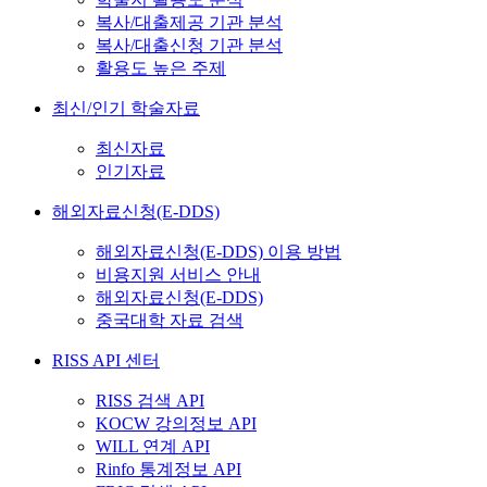
복사/대출제공 기관 분석
복사/대출신청 기관 분석
활용도 높은 주제
최신/인기 학술자료
최신자료
인기자료
해외자료신청(E-DDS)
해외자료신청(E-DDS) 이용 방법
비용지원 서비스 안내
해외자료신청(E-DDS)
중국대학 자료 검색
RISS API 센터
RISS 검색 API
KOCW 강의정보 API
WILL 연계 API
Rinfo 통계정보 API