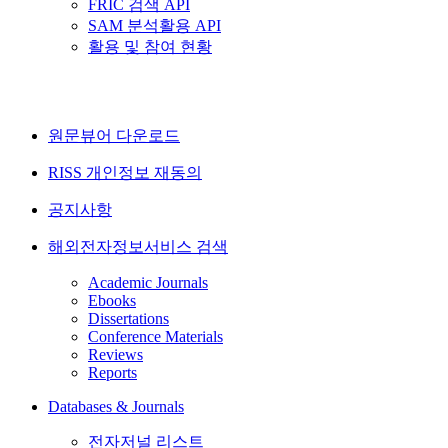
FRIC 검색 API
SAM 분석활용 API
활용 및 참여 현황
원문뷰어 다운로드
RISS 개인정보 재동의
공지사항
해외전자정보서비스 검색
Academic Journals
Ebooks
Dissertations
Conference Materials
Reviews
Reports
Databases & Journals
전자저널 리스트