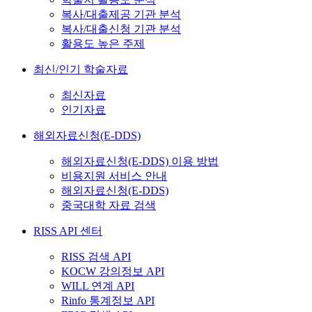
복사/대출제공 기관 분석
복사/대출신청 기관 분석
활용도 높은 주제
최신/인기 학술자료
최신자료
인기자료
해외자료신청(E-DDS)
해외자료신청(E-DDS) 이용 방법
비용지원 서비스 안내
해외자료신청(E-DDS)
중국대학 자료 검색
RISS API 센터
RISS 검색 API
KOCW 강의정보 API
WILL 연계 API
Rinfo 통계정보 API