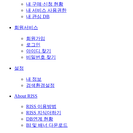
내 구매·신청 현황
내 서비스 사용권한
내 관심 DB
회원서비스
회원가입
로그인
아이디 찾기
비밀번호 찾기
설정
내 정보
검색환경설정
About RISS
RISS 이용방법
RISS 지식더하기
DB연계 현황
BI 및 배너 다운로드