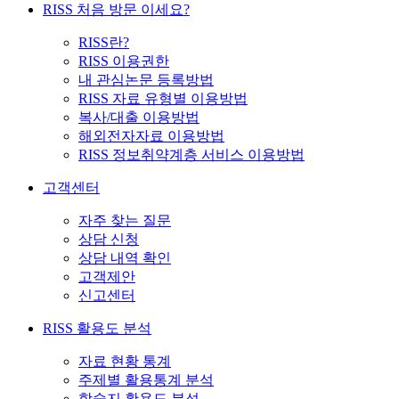
RISS 처음 방문 이세요?
RISS란?
RISS 이용권한
내 관심논문 등록방법
RISS 자료 유형별 이용방법
복사/대출 이용방법
해외전자자료 이용방법
RISS 정보취약계층 서비스 이용방법
고객센터
자주 찾는 질문
상담 신청
상담 내역 확인
고객제안
신고센터
RISS 활용도 분석
자료 현황 통계
주제별 활용통계 분석
학술지 활용도 분석