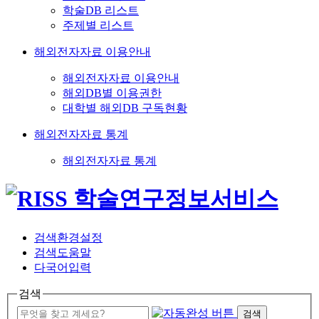
학술DB 리스트
주제별 리스트
해외전자자료 이용안내
해외전자자료 이용안내
해외DB별 이용권한
대학별 해외DB 구독현황
해외전자자료 통계
해외전자자료 통계
검색환경설정
검색도움말
다국어입력
검색
검색