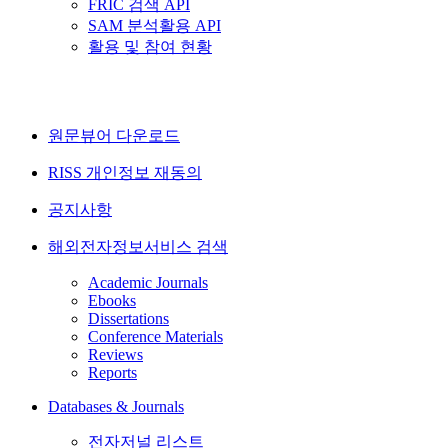
FRIC 검색 API
SAM 분석활용 API
활용 및 참여 현황
원문뷰어 다운로드
RISS 개인정보 재동의
공지사항
해외전자정보서비스 검색
Academic Journals
Ebooks
Dissertations
Conference Materials
Reviews
Reports
Databases & Journals
전자저널 리스트