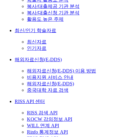
복사/대출제공 기관 분석
복사/대출신청 기관 분석
활용도 높은 주제
최신/인기 학술자료
최신자료
인기자료
해외자료신청(E-DDS)
해외자료신청(E-DDS) 이용 방법
비용지원 서비스 안내
해외자료신청(E-DDS)
중국대학 자료 검색
RISS API 센터
RISS 검색 API
KOCW 강의정보 API
WILL 연계 API
Rinfo 통계정보 API