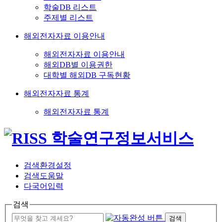
학술DB 리스트
주제별 리스트
해외전자자료 이용안내
해외전자자료 이용안내
해외DB별 이용권한
대학별 해외DB 구독현황
해외전자자료 통계
해외전자자료 통계
검색환경설정
검색도움말
다국어입력
검색
검색