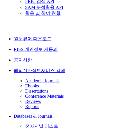
FRIC 검색 API
SAM 분석활용 API
활용 및 참여 현황
원문뷰어 다운로드
RISS 개인정보 재동의
공지사항
해외전자정보서비스 검색
Academic Journals
Ebooks
Dissertations
Conference Materials
Reviews
Reports
Databases & Journals
전자저널 리스트