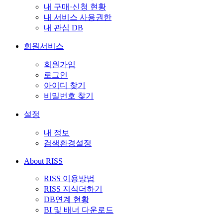
내 구매·신청 현황
내 서비스 사용권한
내 관심 DB
회원서비스
회원가입
로그인
아이디 찾기
비밀번호 찾기
설정
내 정보
검색환경설정
About RISS
RISS 이용방법
RISS 지식더하기
DB연계 현황
BI 및 배너 다운로드