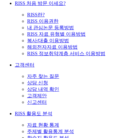
RISS 처음 방문 이세요?
RISS란?
RISS 이용권한
내 관심논문 등록방법
RISS 자료 유형별 이용방법
복사/대출 이용방법
해외전자자료 이용방법
RISS 정보취약계층 서비스 이용방법
고객센터
자주 찾는 질문
상담 신청
상담 내역 확인
고객제안
신고센터
RISS 활용도 분석
자료 현황 통계
주제별 활용통계 분석
학술지 활용도 분석