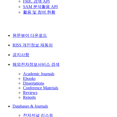
FRIC 검색 API
SAM 분석활용 API
활용 및 참여 현황
원문뷰어 다운로드
RISS 개인정보 재동의
공지사항
해외전자정보서비스 검색
Academic Journals
Ebooks
Dissertations
Conference Materials
Reviews
Reports
Databases & Journals
전자저널 리스트