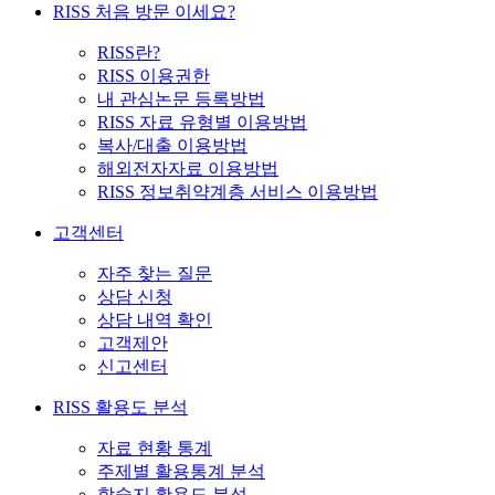
RISS 처음 방문 이세요?
RISS란?
RISS 이용권한
내 관심논문 등록방법
RISS 자료 유형별 이용방법
복사/대출 이용방법
해외전자자료 이용방법
RISS 정보취약계층 서비스 이용방법
고객센터
자주 찾는 질문
상담 신청
상담 내역 확인
고객제안
신고센터
RISS 활용도 분석
자료 현황 통계
주제별 활용통계 분석
학술지 활용도 분석