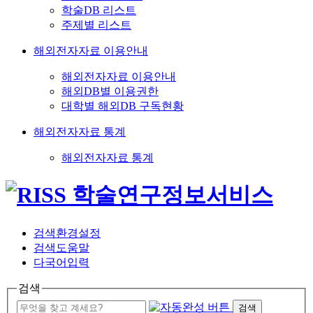
학술DB 리스트
주제별 리스트
해외전자자료 이용안내
해외전자자료 이용안내
해외DB별 이용권한
대학별 해외DB 구독현황
해외전자자료 통계
해외전자자료 통계
검색환경설정
검색도움말
다국어입력
검색
검색