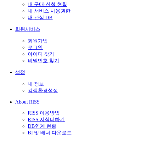
내 구매·신청 현황
내 서비스 사용권한
내 관심 DB
회원서비스
회원가입
로그인
아이디 찾기
비밀번호 찾기
설정
내 정보
검색환경설정
About RISS
RISS 이용방법
RISS 지식더하기
DB연계 현황
BI 및 배너 다운로드