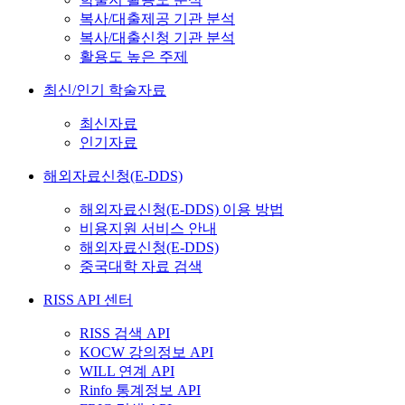
복사/대출제공 기관 분석
복사/대출신청 기관 분석
활용도 높은 주제
최신/인기 학술자료
최신자료
인기자료
해외자료신청(E-DDS)
해외자료신청(E-DDS) 이용 방법
비용지원 서비스 안내
해외자료신청(E-DDS)
중국대학 자료 검색
RISS API 센터
RISS 검색 API
KOCW 강의정보 API
WILL 연계 API
Rinfo 통계정보 API