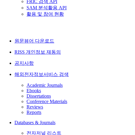
FRIC 검색 API
SAM 분석활용 API
활용 및 참여 현황
원문뷰어 다운로드
RISS 개인정보 재동의
공지사항
해외전자정보서비스 검색
Academic Journals
Ebooks
Dissertations
Conference Materials
Reviews
Reports
Databases & Journals
전자저널 리스트