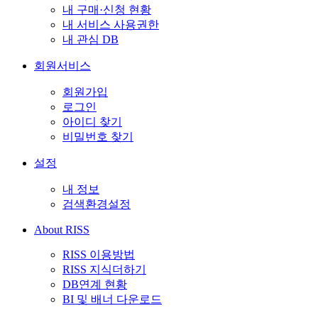
내 구매·신청 현황
내 서비스 사용권한
내 관심 DB
회원서비스
회원가입
로그인
아이디 찾기
비밀번호 찾기
설정
내 정보
검색환경설정
About RISS
RISS 이용방법
RISS 지식더하기
DB연계 현황
BI 및 배너 다운로드