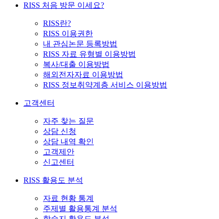
RISS 처음 방문 이세요?
RISS란?
RISS 이용권한
내 관심논문 등록방법
RISS 자료 유형별 이용방법
복사/대출 이용방법
해외전자자료 이용방법
RISS 정보취약계층 서비스 이용방법
고객센터
자주 찾는 질문
상담 신청
상담 내역 확인
고객제안
신고센터
RISS 활용도 분석
자료 현황 통계
주제별 활용통계 분석
학술지 활용도 분석