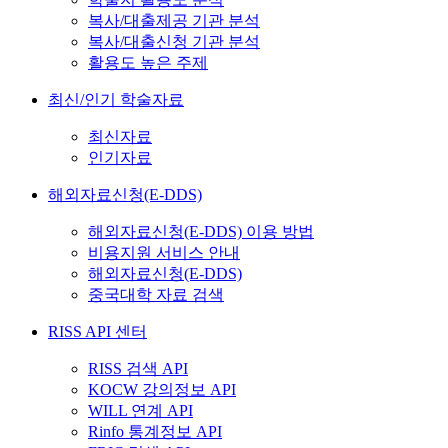
복사/대출제공 기관 분석
복사/대출신청 기관 분석
활용도 높은 주제
최신/인기 학술자료
최신자료
인기자료
해외자료신청(E-DDS)
해외자료신청(E-DDS) 이용 방법
비용지원 서비스 안내
해외자료신청(E-DDS)
중국대학 자료 검색
RISS API 센터
RISS 검색 API
KOCW 강의정보 API
WILL 연계 API
Rinfo 통계정보 API