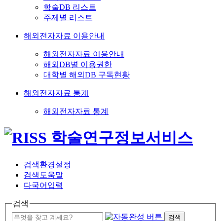
학술DB 리스트
주제별 리스트
해외전자자료 이용안내
해외전자자료 이용안내
해외DB별 이용권한
대학별 해외DB 구독현황
해외전자자료 통계
해외전자자료 통계
검색환경설정
검색도움말
다국어입력
검색
검색