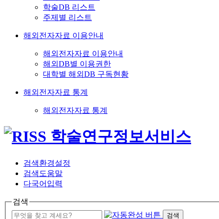
학술DB 리스트
주제별 리스트
해외전자자료 이용안내
해외전자자료 이용안내
해외DB별 이용권한
대학별 해외DB 구독현황
해외전자자료 통계
해외전자자료 통계
검색환경설정
검색도움말
다국어입력
검색
검색