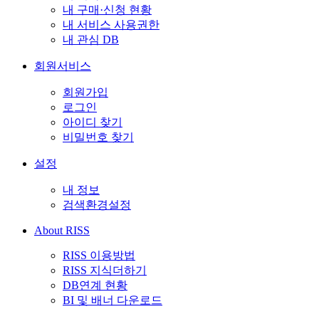
내 구매·신청 현황
내 서비스 사용권한
내 관심 DB
회원서비스
회원가입
로그인
아이디 찾기
비밀번호 찾기
설정
내 정보
검색환경설정
About RISS
RISS 이용방법
RISS 지식더하기
DB연계 현황
BI 및 배너 다운로드