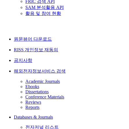
FRIC 검색 API
SAM 분석활용 API
활용 및 참여 현황
원문뷰어 다운로드
RISS 개인정보 재동의
공지사항
해외전자정보서비스 검색
Academic Journals
Ebooks
Dissertations
Conference Materials
Reviews
Reports
Databases & Journals
전자저널 리스트