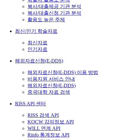
복사/대출제공 기관 분석
복사/대출신청 기관 분석
활용도 높은 주제
최신/인기 학술자료
최신자료
인기자료
해외자료신청(E-DDS)
해외자료신청(E-DDS) 이용 방법
비용지원 서비스 안내
해외자료신청(E-DDS)
중국대학 자료 검색
RISS API 센터
RISS 검색 API
KOCW 강의정보 API
WILL 연계 API
Rinfo 통계정보 API