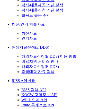
복사/대출제공 기관 분석
복사/대출신청 기관 분석
활용도 높은 주제
최신/인기 학술자료
최신자료
인기자료
해외자료신청(E-DDS)
해외자료신청(E-DDS) 이용 방법
비용지원 서비스 안내
해외자료신청(E-DDS)
중국대학 자료 검색
RISS API 센터
RISS 검색 API
KOCW 강의정보 API
WILL 연계 API
Rinfo 통계정보 API