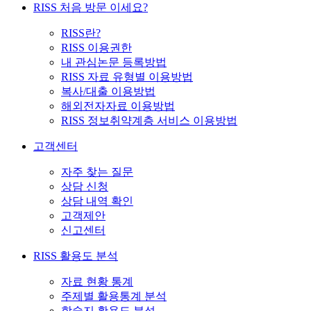
RISS 처음 방문 이세요?
RISS란?
RISS 이용권한
내 관심논문 등록방법
RISS 자료 유형별 이용방법
복사/대출 이용방법
해외전자자료 이용방법
RISS 정보취약계층 서비스 이용방법
고객센터
자주 찾는 질문
상담 신청
상담 내역 확인
고객제안
신고센터
RISS 활용도 분석
자료 현황 통계
주제별 활용통계 분석
학술지 활용도 분석