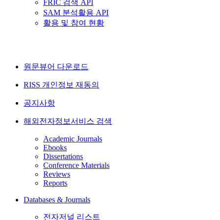
FRIC 검색 API
SAM 분석활용 API
활용 및 참여 현황
원문뷰어 다운로드
RISS 개인정보 재동의
공지사항
해외전자정보서비스 검색
Academic Journals
Ebooks
Dissertations
Conference Materials
Reviews
Reports
Databases & Journals
전자저널 리스트