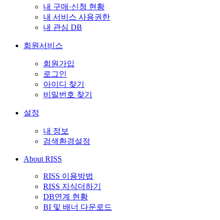
내 구매·신청 현황
내 서비스 사용권한
내 관심 DB
회원서비스
회원가입
로그인
아이디 찾기
비밀번호 찾기
설정
내 정보
검색환경설정
About RISS
RISS 이용방법
RISS 지식더하기
DB연계 현황
BI 및 배너 다운로드