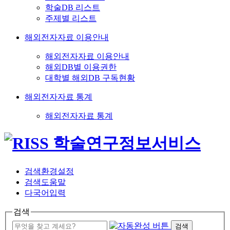
학술DB 리스트
주제별 리스트
해외전자자료 이용안내
해외전자자료 이용안내
해외DB별 이용권한
대학별 해외DB 구독현황
해외전자자료 통계
해외전자자료 통계
검색환경설정
검색도움말
다국어입력
검색
검색