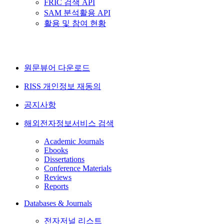
FRIC 검색 API
SAM 분석활용 API
활용 및 참여 현황
원문뷰어 다운로드
RISS 개인정보 재동의
공지사항
해외전자정보서비스 검색
Academic Journals
Ebooks
Dissertations
Conference Materials
Reviews
Reports
Databases & Journals
전자저널 리스트