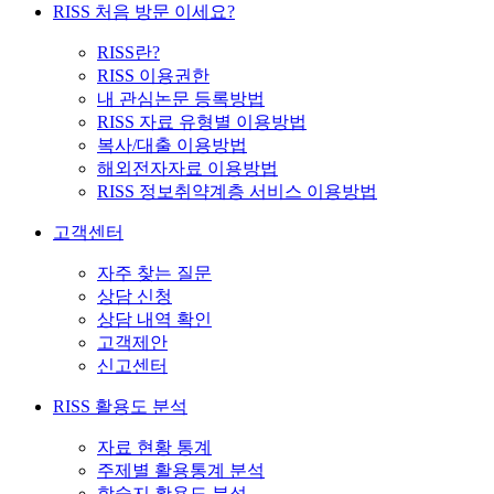
RISS 처음 방문 이세요?
RISS란?
RISS 이용권한
내 관심논문 등록방법
RISS 자료 유형별 이용방법
복사/대출 이용방법
해외전자자료 이용방법
RISS 정보취약계층 서비스 이용방법
고객센터
자주 찾는 질문
상담 신청
상담 내역 확인
고객제안
신고센터
RISS 활용도 분석
자료 현황 통계
주제별 활용통계 분석
학술지 활용도 분석