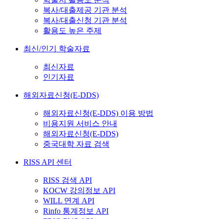
복사/대출제공 기관 분석
복사/대출신청 기관 분석
활용도 높은 주제
최신/인기 학술자료
최신자료
인기자료
해외자료신청(E-DDS)
해외자료신청(E-DDS) 이용 방법
비용지원 서비스 안내
해외자료신청(E-DDS)
중국대학 자료 검색
RISS API 센터
RISS 검색 API
KOCW 강의정보 API
WILL 연계 API
Rinfo 통계정보 API