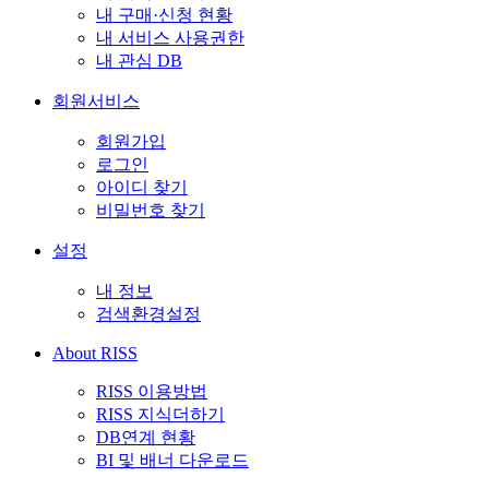
내 구매·신청 현황
내 서비스 사용권한
내 관심 DB
회원서비스
회원가입
로그인
아이디 찾기
비밀번호 찾기
설정
내 정보
검색환경설정
About RISS
RISS 이용방법
RISS 지식더하기
DB연계 현황
BI 및 배너 다운로드