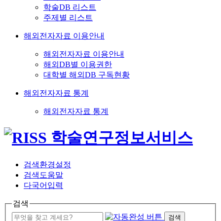
학술DB 리스트
주제별 리스트
해외전자자료 이용안내
해외전자자료 이용안내
해외DB별 이용권한
대학별 해외DB 구독현황
해외전자자료 통계
해외전자자료 통계
검색환경설정
검색도움말
다국어입력
검색
검색