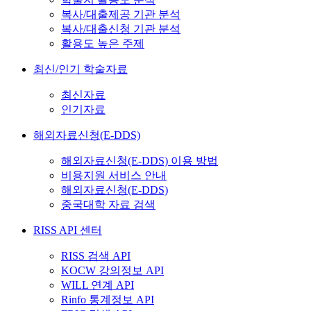
복사/대출제공 기관 분석
복사/대출신청 기관 분석
활용도 높은 주제
최신/인기 학술자료
최신자료
인기자료
해외자료신청(E-DDS)
해외자료신청(E-DDS) 이용 방법
비용지원 서비스 안내
해외자료신청(E-DDS)
중국대학 자료 검색
RISS API 센터
RISS 검색 API
KOCW 강의정보 API
WILL 연계 API
Rinfo 통계정보 API