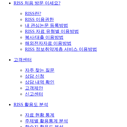
RISS 처음 방문 이세요?
RISS란?
RISS 이용권한
내 관심논문 등록방법
RISS 자료 유형별 이용방법
복사/대출 이용방법
해외전자자료 이용방법
RISS 정보취약계층 서비스 이용방법
고객센터
자주 찾는 질문
상담 신청
상담 내역 확인
고객제안
신고센터
RISS 활용도 분석
자료 현황 통계
주제별 활용통계 분석
학술지 활용도 분석