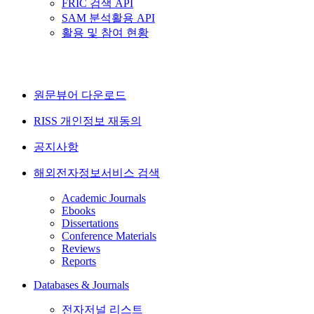
FRIC 검색 API
SAM 분석활용 API
활용 및 참여 현황
원문뷰어 다운로드
RISS 개인정보 재동의
공지사항
해외전자정보서비스 검색
Academic Journals
Ebooks
Dissertations
Conference Materials
Reviews
Reports
Databases & Journals
전자저널 리스트