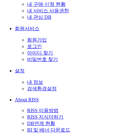
내 구매·신청 현황
내 서비스 사용권한
내 관심 DB
회원서비스
회원가입
로그인
아이디 찾기
비밀번호 찾기
설정
내 정보
검색환경설정
About RISS
RISS 이용방법
RISS 지식더하기
DB연계 현황
BI 및 배너 다운로드