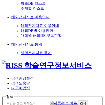
학술DB 리스트
주제별 리스트
해외전자자료 이용안내
해외전자자료 이용안내
해외DB별 이용권한
대학별 해외DB 구독현황
해외전자자료 통계
해외전자자료 통계
검색환경설정
검색도움말
다국어입력
검색
검색