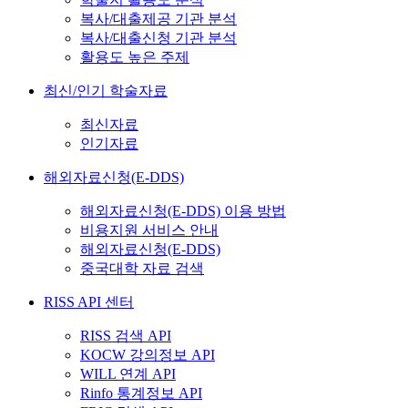
복사/대출제공 기관 분석
복사/대출신청 기관 분석
활용도 높은 주제
최신/인기 학술자료
최신자료
인기자료
해외자료신청(E-DDS)
해외자료신청(E-DDS) 이용 방법
비용지원 서비스 안내
해외자료신청(E-DDS)
중국대학 자료 검색
RISS API 센터
RISS 검색 API
KOCW 강의정보 API
WILL 연계 API
Rinfo 통계정보 API