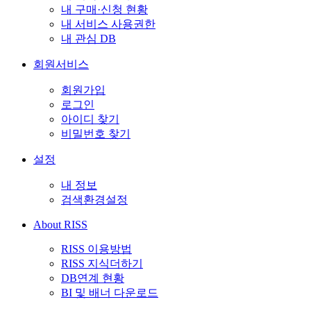
내 구매·신청 현황
내 서비스 사용권한
내 관심 DB
회원서비스
회원가입
로그인
아이디 찾기
비밀번호 찾기
설정
내 정보
검색환경설정
About RISS
RISS 이용방법
RISS 지식더하기
DB연계 현황
BI 및 배너 다운로드