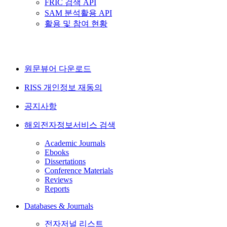
FRIC 검색 API
SAM 분석활용 API
활용 및 참여 현황
원문뷰어 다운로드
RISS 개인정보 재동의
공지사항
해외전자정보서비스 검색
Academic Journals
Ebooks
Dissertations
Conference Materials
Reviews
Reports
Databases & Journals
전자저널 리스트