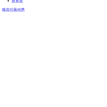
유튜브
해외이동버튼