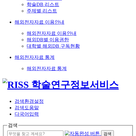
학술DB 리스트
주제별 리스트
해외전자자료 이용안내
해외전자자료 이용안내
해외DB별 이용권한
대학별 해외DB 구독현황
해외전자자료 통계
해외전자자료 통계
검색환경설정
검색도움말
다국어입력
검색
검색