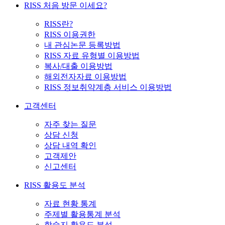
RISS 처음 방문 이세요?
RISS란?
RISS 이용권한
내 관심논문 등록방법
RISS 자료 유형별 이용방법
복사/대출 이용방법
해외전자자료 이용방법
RISS 정보취약계층 서비스 이용방법
고객센터
자주 찾는 질문
상담 신청
상담 내역 확인
고객제안
신고센터
RISS 활용도 분석
자료 현황 통계
주제별 활용통계 분석
학술지 활용도 분석