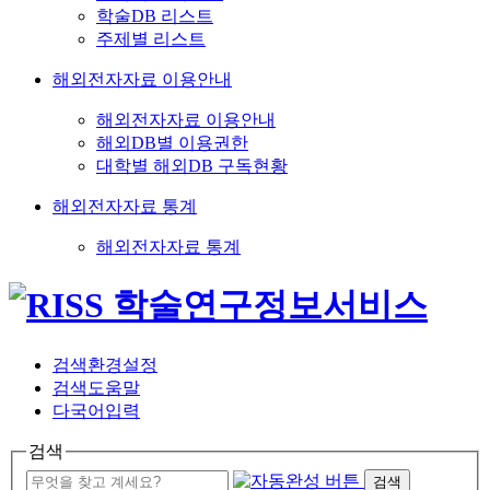
학술DB 리스트
주제별 리스트
해외전자자료 이용안내
해외전자자료 이용안내
해외DB별 이용권한
대학별 해외DB 구독현황
해외전자자료 통계
해외전자자료 통계
검색환경설정
검색도움말
다국어입력
검색
검색