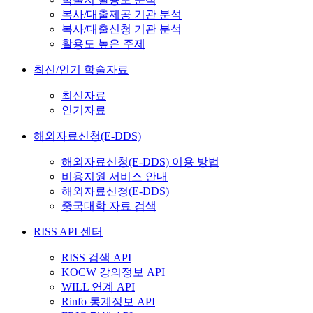
복사/대출제공 기관 분석
복사/대출신청 기관 분석
활용도 높은 주제
최신/인기 학술자료
최신자료
인기자료
해외자료신청(E-DDS)
해외자료신청(E-DDS) 이용 방법
비용지원 서비스 안내
해외자료신청(E-DDS)
중국대학 자료 검색
RISS API 센터
RISS 검색 API
KOCW 강의정보 API
WILL 연계 API
Rinfo 통계정보 API