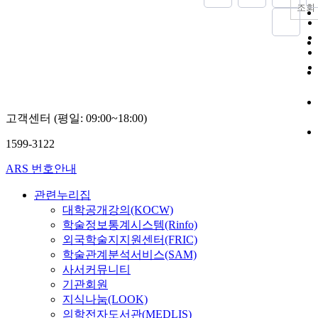
조회
고객센터 (평일: 09:00~18:00)
1599-3122
ARS 번호안내
관련누리집
대학공개강의(KOCW)
학술정보통계시스템(Rinfo)
외국학술지지원센터(FRIC)
학술관계분석서비스(SAM)
사서커뮤니티
기관회원
지식나눔(LOOK)
의학전자도서관(MEDLIS)