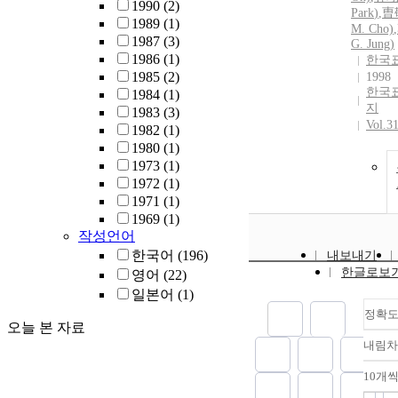
1990
(2)
Park
)
,
曺
1989
(1)
M.
Cho)
,
1987
(3)
G. Jung)
1986
(1)
한국
1985
(2)
1998
한국
1984
(1)
지
1983
(3)
Vol.3
1982
(1)
1980
(1)
1973
(1)
1972
(1)
1971
(1)
1969
(1)
작성언어
한국어
(196)
내보내기
한글로보
영어
(22)
일본어
(1)
정확
오늘 본 자료
내림차
10개