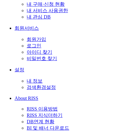
내 구매·신청 현황
내 서비스 사용권한
내 관심 DB
회원서비스
회원가입
로그인
아이디 찾기
비밀번호 찾기
설정
내 정보
검색환경설정
About RISS
RISS 이용방법
RISS 지식더하기
DB연계 현황
BI 및 배너 다운로드