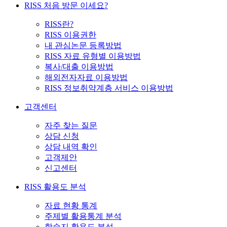
RISS 처음 방문 이세요?
RISS란?
RISS 이용권한
내 관심논문 등록방법
RISS 자료 유형별 이용방법
복사/대출 이용방법
해외전자자료 이용방법
RISS 정보취약계층 서비스 이용방법
고객센터
자주 찾는 질문
상담 신청
상담 내역 확인
고객제안
신고센터
RISS 활용도 분석
자료 현황 통계
주제별 활용통계 분석
학술지 활용도 분석