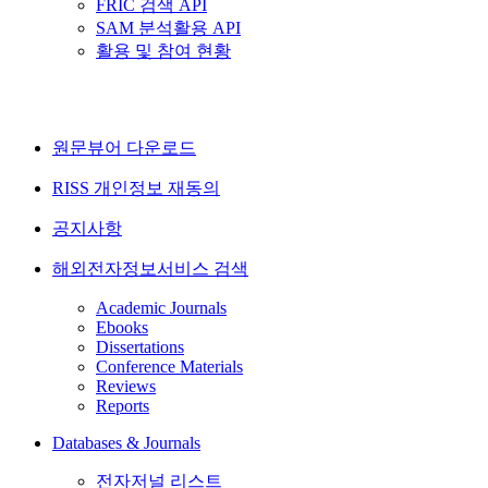
FRIC 검색 API
SAM 분석활용 API
활용 및 참여 현황
원문뷰어 다운로드
RISS 개인정보 재동의
공지사항
해외전자정보서비스 검색
Academic Journals
Ebooks
Dissertations
Conference Materials
Reviews
Reports
Databases & Journals
전자저널 리스트