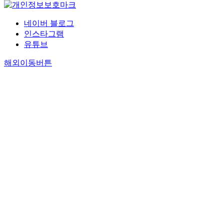
네이버 블로그
인스타그램
유튜브
해외이동버튼