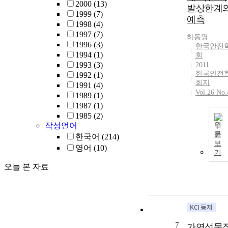
2000
(13)
발상한계
1999
(7)
예측
1998
(4)
1997
(7)
하동명
1996
(3)
한국안전
1994
(1)
회
1993
(3)
2011
한국안전
1992
(1)
회지
1991
(4)
Vol.26 No.
1989
(1)
1987
(1)
1985
(2)
작성언어
원
문
한국어
(214)
보
영어
(10)
기
오늘 본 자료
7
가연성물