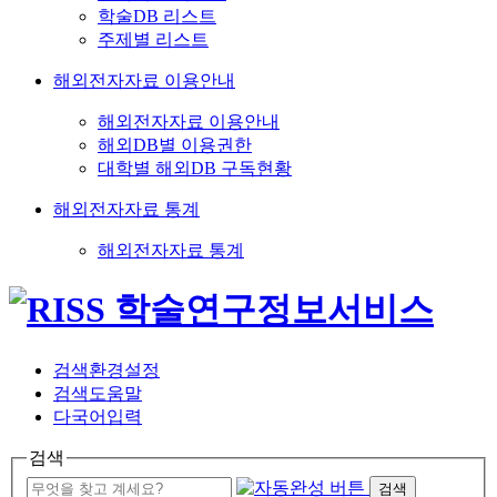
학술DB 리스트
주제별 리스트
해외전자자료 이용안내
해외전자자료 이용안내
해외DB별 이용권한
대학별 해외DB 구독현황
해외전자자료 통계
해외전자자료 통계
검색환경설정
검색도움말
다국어입력
검색
검색