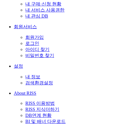
내 구매·신청 현황
내 서비스 사용권한
내 관심 DB
회원서비스
회원가입
로그인
아이디 찾기
비밀번호 찾기
설정
내 정보
검색환경설정
About RISS
RISS 이용방법
RISS 지식더하기
DB연계 현황
BI 및 배너 다운로드