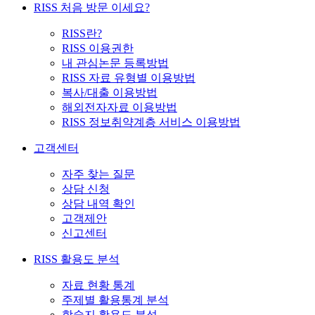
RISS 처음 방문 이세요?
RISS란?
RISS 이용권한
내 관심논문 등록방법
RISS 자료 유형별 이용방법
복사/대출 이용방법
해외전자자료 이용방법
RISS 정보취약계층 서비스 이용방법
고객센터
자주 찾는 질문
상담 신청
상담 내역 확인
고객제안
신고센터
RISS 활용도 분석
자료 현황 통계
주제별 활용통계 분석
학술지 활용도 분석