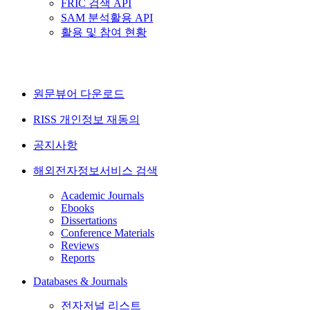
FRIC 검색 API
SAM 분석활용 API
활용 및 참여 현황
원문뷰어 다운로드
RISS 개인정보 재동의
공지사항
해외전자정보서비스 검색
Academic Journals
Ebooks
Dissertations
Conference Materials
Reviews
Reports
Databases & Journals
전자저널 리스트