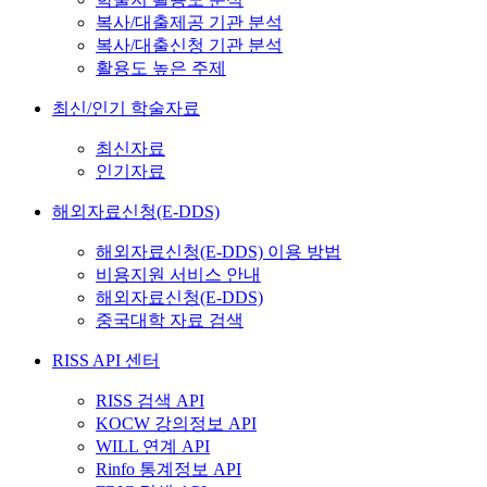
복사/대출제공 기관 분석
복사/대출신청 기관 분석
활용도 높은 주제
최신/인기 학술자료
최신자료
인기자료
해외자료신청(E-DDS)
해외자료신청(E-DDS) 이용 방법
비용지원 서비스 안내
해외자료신청(E-DDS)
중국대학 자료 검색
RISS API 센터
RISS 검색 API
KOCW 강의정보 API
WILL 연계 API
Rinfo 통계정보 API