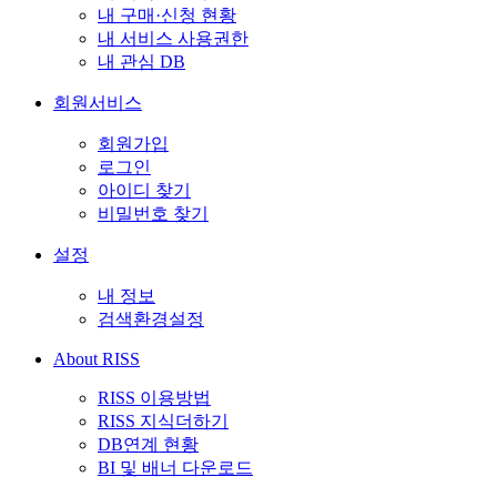
내 구매·신청 현황
내 서비스 사용권한
내 관심 DB
회원서비스
회원가입
로그인
아이디 찾기
비밀번호 찾기
설정
내 정보
검색환경설정
About RISS
RISS 이용방법
RISS 지식더하기
DB연계 현황
BI 및 배너 다운로드