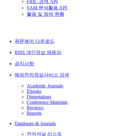
FRIC 검색 API
SAM 분석활용 API
활용 및 참여 현황
원문뷰어 다운로드
RISS 개인정보 재동의
공지사항
해외전자정보서비스 검색
Academic Journals
Ebooks
Dissertations
Conference Materials
Reviews
Reports
Databases & Journals
전자저널 리스트