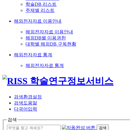
학술DB 리스트
주제별 리스트
해외전자자료 이용안내
해외전자자료 이용안내
해외DB별 이용권한
대학별 해외DB 구독현황
해외전자자료 통계
해외전자자료 통계
검색환경설정
검색도움말
다국어입력
검색
검색