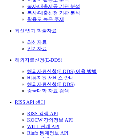
복사/대출제공 기관 분석
복사/대출신청 기관 분석
활용도 높은 주제
최신/인기 학술자료
최신자료
인기자료
해외자료신청(E-DDS)
해외자료신청(E-DDS) 이용 방법
비용지원 서비스 안내
해외자료신청(E-DDS)
중국대학 자료 검색
RISS API 센터
RISS 검색 API
KOCW 강의정보 API
WILL 연계 API
Rinfo 통계정보 API