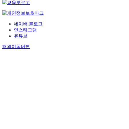
네이버 블로그
인스타그램
유튜브
해외이동버튼