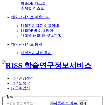
학술DB 리스트
주제별 리스트
해외전자자료 이용안내
해외전자자료 이용안내
해외DB별 이용권한
대학별 해외DB 구독현황
해외전자자료 통계
해외전자자료 통계
검색환경설정
검색도움말
다국어입력
검색
검색