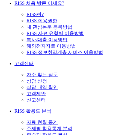
RISS 처음 방문 이세요?
RISS란?
RISS 이용권한
내 관심논문 등록방법
RISS 자료 유형별 이용방법
복사/대출 이용방법
해외전자자료 이용방법
RISS 정보취약계층 서비스 이용방법
고객센터
자주 찾는 질문
상담 신청
상담 내역 확인
고객제안
신고센터
RISS 활용도 분석
자료 현황 통계
주제별 활용통계 분석
학술지 활용도 분석