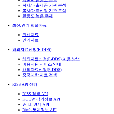
복사/대출제공 기관 분석
복사/대출신청 기관 분석
활용도 높은 주제
최신/인기 학술자료
최신자료
인기자료
해외자료신청(E-DDS)
해외자료신청(E-DDS) 이용 방법
비용지원 서비스 안내
해외자료신청(E-DDS)
중국대학 자료 검색
RISS API 센터
RISS 검색 API
KOCW 강의정보 API
WILL 연계 API
Rinfo 통계정보 API