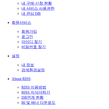
내 구매·신청 현황
내 서비스 사용권한
내 관심 DB
회원서비스
회원가입
로그인
아이디 찾기
비밀번호 찾기
설정
내 정보
검색환경설정
About RISS
RISS 이용방법
RISS 지식더하기
DB연계 현황
BI 및 배너 다운로드