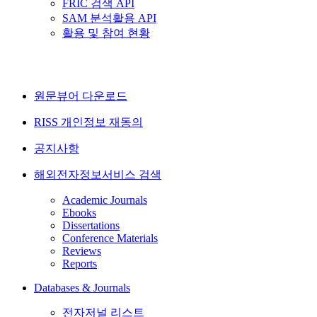
FRIC 검색 API
SAM 분석활용 API
활용 및 참여 현황
원문뷰어 다운로드
RISS 개인정보 재동의
공지사항
해외전자정보서비스 검색
Academic Journals
Ebooks
Dissertations
Conference Materials
Reviews
Reports
Databases & Journals
전자저널 리스트