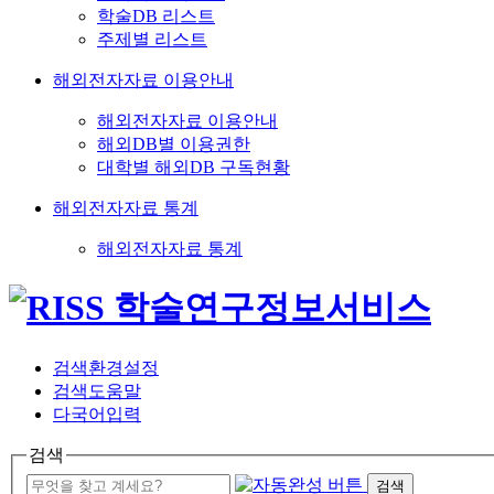
학술DB 리스트
주제별 리스트
해외전자자료 이용안내
해외전자자료 이용안내
해외DB별 이용권한
대학별 해외DB 구독현황
해외전자자료 통계
해외전자자료 통계
검색환경설정
검색도움말
다국어입력
검색
검색