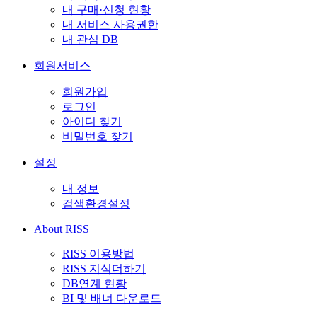
내 구매·신청 현황
내 서비스 사용권한
내 관심 DB
회원서비스
회원가입
로그인
아이디 찾기
비밀번호 찾기
설정
내 정보
검색환경설정
About RISS
RISS 이용방법
RISS 지식더하기
DB연계 현황
BI 및 배너 다운로드