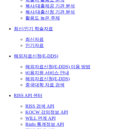
복사/대출제공 기관 분석
복사/대출신청 기관 분석
활용도 높은 주제
최신/인기 학술자료
최신자료
인기자료
해외자료신청(E-DDS)
해외자료신청(E-DDS) 이용 방법
비용지원 서비스 안내
해외자료신청(E-DDS)
중국대학 자료 검색
RISS API 센터
RISS 검색 API
KOCW 강의정보 API
WILL 연계 API
Rinfo 통계정보 API