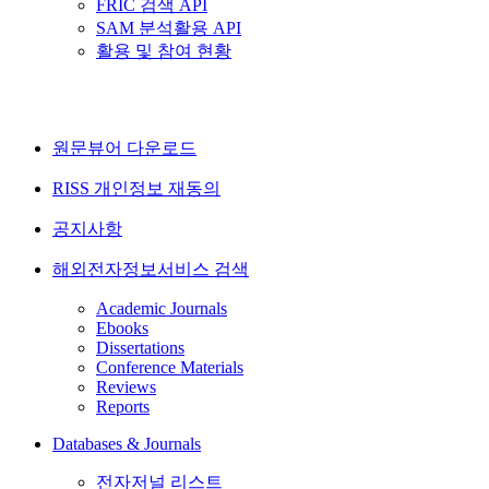
FRIC 검색 API
SAM 분석활용 API
활용 및 참여 현황
원문뷰어 다운로드
RISS 개인정보 재동의
공지사항
해외전자정보서비스 검색
Academic Journals
Ebooks
Dissertations
Conference Materials
Reviews
Reports
Databases & Journals
전자저널 리스트