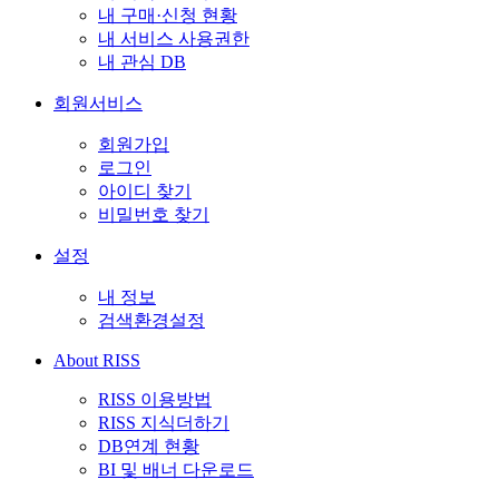
내 구매·신청 현황
내 서비스 사용권한
내 관심 DB
회원서비스
회원가입
로그인
아이디 찾기
비밀번호 찾기
설정
내 정보
검색환경설정
About RISS
RISS 이용방법
RISS 지식더하기
DB연계 현황
BI 및 배너 다운로드