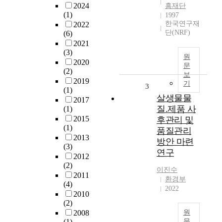
2024
흥재단
(1)
1997
한국연구재
2022
단(NRF)
(6)
2021
(3)
원
2020
문
(2)
보
2019
기
3
(1)
살생물물
2017
질.제품 사
(1)
2015
후관리 및
(1)
품질관리
2013
방안 마련
(3)
연구
2012
(2)
이진수
2011
환경부
(4)
2022
2010
(2)
2008
원
(1)
문