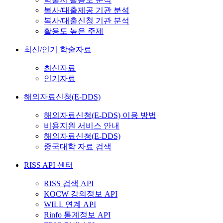
복사/대출제공 기관 분석
복사/대출신청 기관 분석
활용도 높은 주제
최신/인기 학술자료
최신자료
인기자료
해외자료신청(E-DDS)
해외자료신청(E-DDS) 이용 방법
비용지원 서비스 안내
해외자료신청(E-DDS)
중국대학 자료 검색
RISS API 센터
RISS 검색 API
KOCW 강의정보 API
WILL 연계 API
Rinfo 통계정보 API