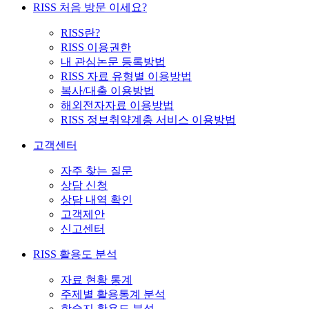
RISS 처음 방문 이세요?
RISS란?
RISS 이용권한
내 관심논문 등록방법
RISS 자료 유형별 이용방법
복사/대출 이용방법
해외전자자료 이용방법
RISS 정보취약계층 서비스 이용방법
고객센터
자주 찾는 질문
상담 신청
상담 내역 확인
고객제안
신고센터
RISS 활용도 분석
자료 현황 통계
주제별 활용통계 분석
학술지 활용도 분석