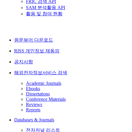
FRIC 검색 API
SAM 분석활용 API
활용 및 참여 현황
원문뷰어 다운로드
RISS 개인정보 재동의
공지사항
해외전자정보서비스 검색
Academic Journals
Ebooks
Dissertations
Conference Materials
Reviews
Reports
Databases & Journals
전자저널 리스트