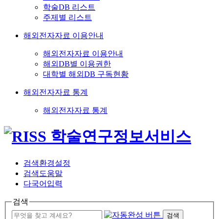
학술DB 리스트
주제별 리스트
해외전자자료 이용안내
해외전자자료 이용안내
해외DB별 이용권한
대학별 해외DB 구독현황
해외전자자료 통계
해외전자자료 통계
검색환경설정
검색도움말
다국어입력
검색
검색