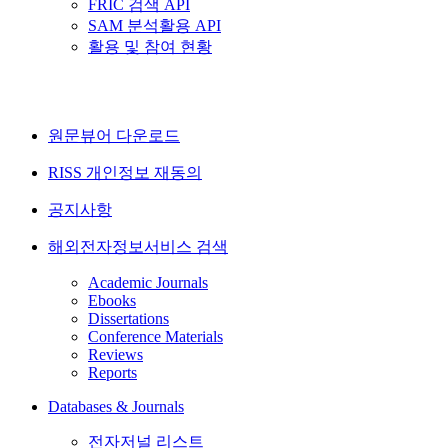
FRIC 검색 API
SAM 분석활용 API
활용 및 참여 현황
원문뷰어 다운로드
RISS 개인정보 재동의
공지사항
해외전자정보서비스 검색
Academic Journals
Ebooks
Dissertations
Conference Materials
Reviews
Reports
Databases & Journals
전자저널 리스트