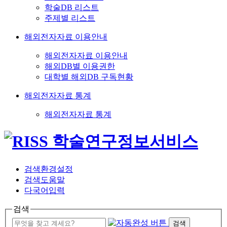
학술DB 리스트
주제별 리스트
해외전자자료 이용안내
해외전자자료 이용안내
해외DB별 이용권한
대학별 해외DB 구독현황
해외전자자료 통계
해외전자자료 통계
검색환경설정
검색도움말
다국어입력
검색
검색