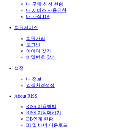
내 구매·신청 현황
내 서비스 사용권한
내 관심 DB
회원서비스
회원가입
로그인
아이디 찾기
비밀번호 찾기
설정
내 정보
검색환경설정
About RISS
RISS 이용방법
RISS 지식더하기
DB연계 현황
BI 및 배너 다운로드