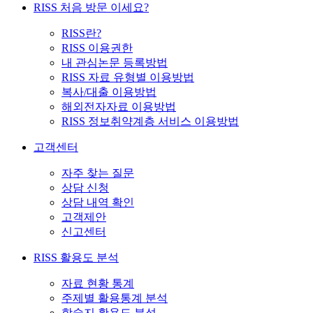
RISS 처음 방문 이세요?
RISS란?
RISS 이용권한
내 관심논문 등록방법
RISS 자료 유형별 이용방법
복사/대출 이용방법
해외전자자료 이용방법
RISS 정보취약계층 서비스 이용방법
고객센터
자주 찾는 질문
상담 신청
상담 내역 확인
고객제안
신고센터
RISS 활용도 분석
자료 현황 통계
주제별 활용통계 분석
학술지 활용도 분석