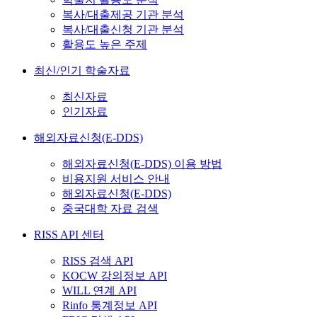
복사/대출제공 기관 분석
복사/대출신청 기관 분석
활용도 높은 주제
최신/인기 학술자료
최신자료
인기자료
해외자료신청(E-DDS)
해외자료신청(E-DDS) 이용 방법
비용지원 서비스 안내
해외자료신청(E-DDS)
중국대학 자료 검색
RISS API 센터
RISS 검색 API
KOCW 강의정보 API
WILL 연계 API
Rinfo 통계정보 API