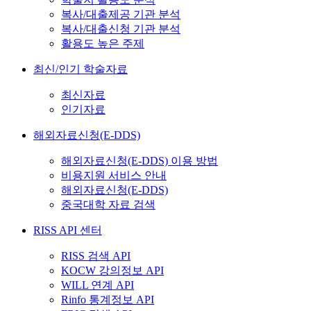
복사/대출제공 기관 분석
복사/대출신청 기관 분석
활용도 높은 주제
최신/인기 학술자료
최신자료
인기자료
해외자료신청(E-DDS)
해외자료신청(E-DDS) 이용 방법
비용지원 서비스 안내
해외자료신청(E-DDS)
중국대학 자료 검색
RISS API 센터
RISS 검색 API
KOCW 강의정보 API
WILL 연계 API
Rinfo 통계정보 API