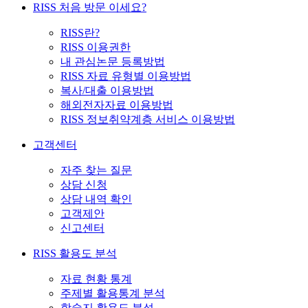
RISS 처음 방문 이세요?
RISS란?
RISS 이용권한
내 관심논문 등록방법
RISS 자료 유형별 이용방법
복사/대출 이용방법
해외전자자료 이용방법
RISS 정보취약계층 서비스 이용방법
고객센터
자주 찾는 질문
상담 신청
상담 내역 확인
고객제안
신고센터
RISS 활용도 분석
자료 현황 통계
주제별 활용통계 분석
학술지 활용도 분석