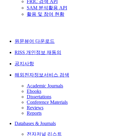
FRIC 검색 API
SAM 분석활용 API
활용 및 참여 현황
원문뷰어 다운로드
RISS 개인정보 재동의
공지사항
해외전자정보서비스 검색
Academic Journals
Ebooks
Dissertations
Conference Materials
Reviews
Reports
Databases & Journals
전자저널 리스트