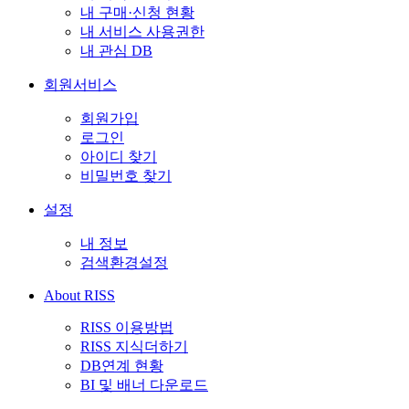
내 구매·신청 현황
내 서비스 사용권한
내 관심 DB
회원서비스
회원가입
로그인
아이디 찾기
비밀번호 찾기
설정
내 정보
검색환경설정
About RISS
RISS 이용방법
RISS 지식더하기
DB연계 현황
BI 및 배너 다운로드