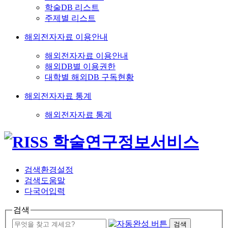
학술DB 리스트
주제별 리스트
해외전자자료 이용안내
해외전자자료 이용안내
해외DB별 이용권한
대학별 해외DB 구독현황
해외전자자료 통계
해외전자자료 통계
검색환경설정
검색도움말
다국어입력
검색
검색