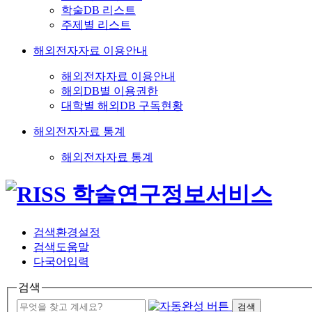
학술DB 리스트
주제별 리스트
해외전자자료 이용안내
해외전자자료 이용안내
해외DB별 이용권한
대학별 해외DB 구독현황
해외전자자료 통계
해외전자자료 통계
검색환경설정
검색도움말
다국어입력
검색
검색