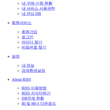
내 구매·신청 현황
내 서비스 사용권한
내 관심 DB
회원서비스
회원가입
로그인
아이디 찾기
비밀번호 찾기
설정
내 정보
검색환경설정
About RISS
RISS 이용방법
RISS 지식더하기
DB연계 현황
BI 및 배너 다운로드