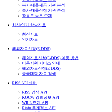
복사/대출제공 기관 분석
복사/대출신청 기관 분석
활용도 높은 주제
최신/인기 학술자료
최신자료
인기자료
해외자료신청(E-DDS)
해외자료신청(E-DDS) 이용 방법
비용지원 서비스 안내
해외자료신청(E-DDS)
중국대학 자료 검색
RISS API 센터
RISS 검색 API
KOCW 강의정보 API
WILL 연계 API
Rinfo 통계정보 API