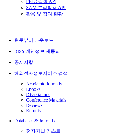
FRIC 검색 API
SAM 분석활용 API
활용 및 참여 현황
원문뷰어 다운로드
RISS 개인정보 재동의
공지사항
해외전자정보서비스 검색
Academic Journals
Ebooks
Dissertations
Conference Materials
Reviews
Reports
Databases & Journals
전자저널 리스트