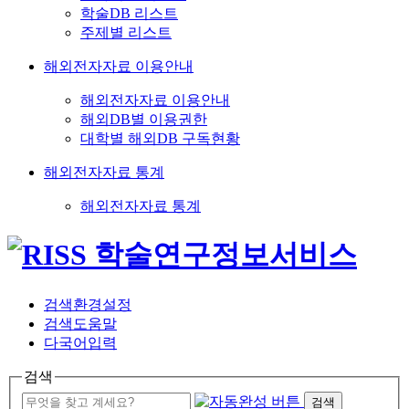
학술DB 리스트
주제별 리스트
해외전자자료 이용안내
해외전자자료 이용안내
해외DB별 이용권한
대학별 해외DB 구독현황
해외전자자료 통계
해외전자자료 통계
검색환경설정
검색도움말
다국어입력
검색
검색