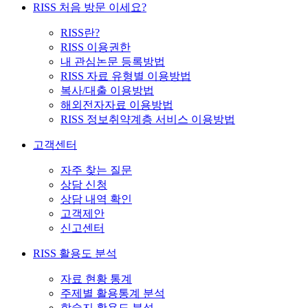
RISS 처음 방문 이세요?
RISS란?
RISS 이용권한
내 관심논문 등록방법
RISS 자료 유형별 이용방법
복사/대출 이용방법
해외전자자료 이용방법
RISS 정보취약계층 서비스 이용방법
고객센터
자주 찾는 질문
상담 신청
상담 내역 확인
고객제안
신고센터
RISS 활용도 분석
자료 현황 통계
주제별 활용통계 분석
학술지 활용도 분석