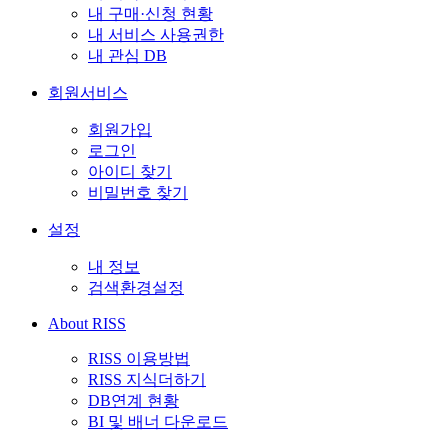
내 구매·신청 현황
내 서비스 사용권한
내 관심 DB
회원서비스
회원가입
로그인
아이디 찾기
비밀번호 찾기
설정
내 정보
검색환경설정
About RISS
RISS 이용방법
RISS 지식더하기
DB연계 현황
BI 및 배너 다운로드