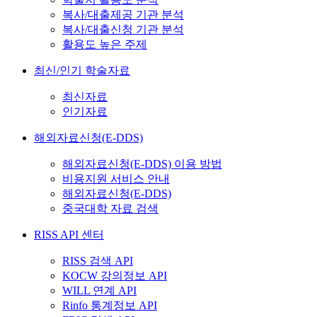
복사/대출제공 기관 분석
복사/대출신청 기관 분석
활용도 높은 주제
최신/인기 학술자료
최신자료
인기자료
해외자료신청(E-DDS)
해외자료신청(E-DDS) 이용 방법
비용지원 서비스 안내
해외자료신청(E-DDS)
중국대학 자료 검색
RISS API 센터
RISS 검색 API
KOCW 강의정보 API
WILL 연계 API
Rinfo 통계정보 API