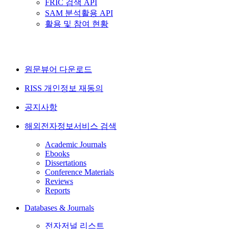
FRIC 검색 API
SAM 분석활용 API
활용 및 참여 현황
원문뷰어 다운로드
RISS 개인정보 재동의
공지사항
해외전자정보서비스 검색
Academic Journals
Ebooks
Dissertations
Conference Materials
Reviews
Reports
Databases & Journals
전자저널 리스트