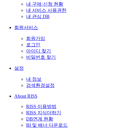
내 구매·신청 현황
내 서비스 사용권한
내 관심 DB
회원서비스
회원가입
로그인
아이디 찾기
비밀번호 찾기
설정
내 정보
검색환경설정
About RISS
RISS 이용방법
RISS 지식더하기
DB연계 현황
BI 및 배너 다운로드