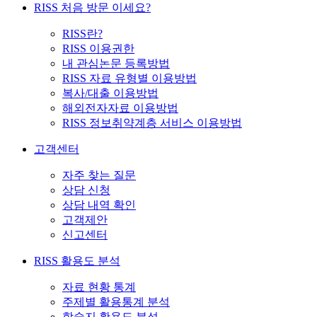
RISS 처음 방문 이세요?
RISS란?
RISS 이용권한
내 관심논문 등록방법
RISS 자료 유형별 이용방법
복사/대출 이용방법
해외전자자료 이용방법
RISS 정보취약계층 서비스 이용방법
고객센터
자주 찾는 질문
상담 신청
상담 내역 확인
고객제안
신고센터
RISS 활용도 분석
자료 현황 통계
주제별 활용통계 분석
학술지 활용도 분석