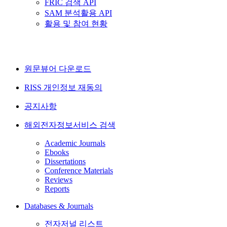
FRIC 검색 API
SAM 분석활용 API
활용 및 참여 현황
원문뷰어 다운로드
RISS 개인정보 재동의
공지사항
해외전자정보서비스 검색
Academic Journals
Ebooks
Dissertations
Conference Materials
Reviews
Reports
Databases & Journals
전자저널 리스트