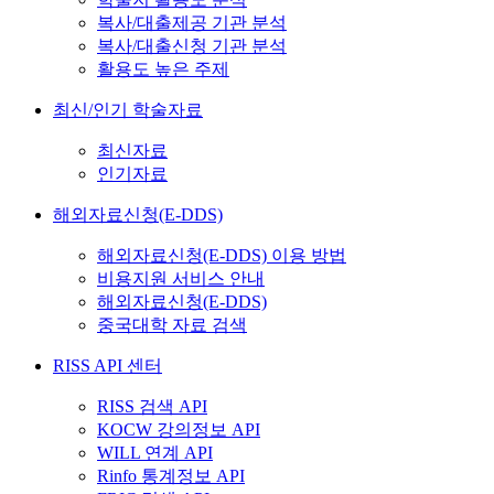
복사/대출제공 기관 분석
복사/대출신청 기관 분석
활용도 높은 주제
최신/인기 학술자료
최신자료
인기자료
해외자료신청(E-DDS)
해외자료신청(E-DDS) 이용 방법
비용지원 서비스 안내
해외자료신청(E-DDS)
중국대학 자료 검색
RISS API 센터
RISS 검색 API
KOCW 강의정보 API
WILL 연계 API
Rinfo 통계정보 API