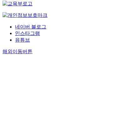
네이버 블로그
인스타그램
유튜브
해외이동버튼