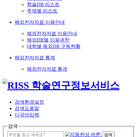
학술DB 리스트
주제별 리스트
해외전자자료 이용안내
해외전자자료 이용안내
해외DB별 이용권한
대학별 해외DB 구독현황
해외전자자료 통계
해외전자자료 통계
검색환경설정
검색도움말
다국어입력
검색
검색