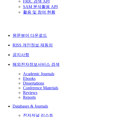
FRIC 검색 API
SAM 분석활용 API
활용 및 참여 현황
원문뷰어 다운로드
RISS 개인정보 재동의
공지사항
해외전자정보서비스 검색
Academic Journals
Ebooks
Dissertations
Conference Materials
Reviews
Reports
Databases & Journals
전자저널 리스트