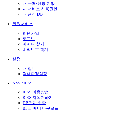
내 구매·신청 현황
내 서비스 사용권한
내 관심 DB
회원서비스
회원가입
로그인
아이디 찾기
비밀번호 찾기
설정
내 정보
검색환경설정
About RISS
RISS 이용방법
RISS 지식더하기
DB연계 현황
BI 및 배너 다운로드