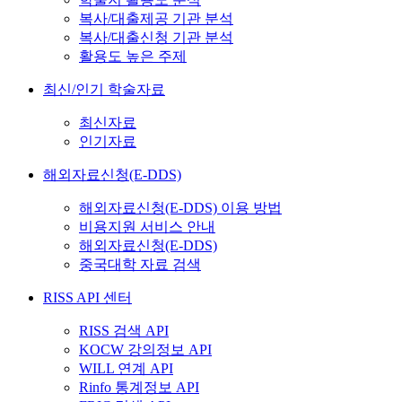
복사/대출제공 기관 분석
복사/대출신청 기관 분석
활용도 높은 주제
최신/인기 학술자료
최신자료
인기자료
해외자료신청(E-DDS)
해외자료신청(E-DDS) 이용 방법
비용지원 서비스 안내
해외자료신청(E-DDS)
중국대학 자료 검색
RISS API 센터
RISS 검색 API
KOCW 강의정보 API
WILL 연계 API
Rinfo 통계정보 API