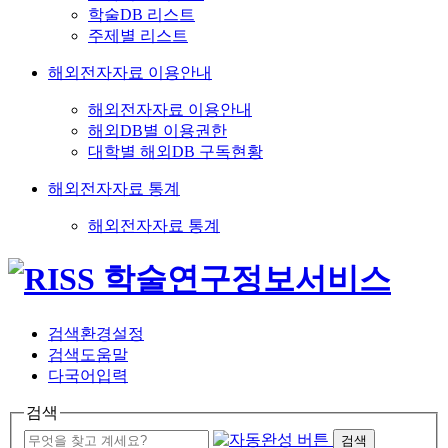
학술DB 리스트
주제별 리스트
해외전자자료 이용안내
해외전자자료 이용안내
해외DB별 이용권한
대학별 해외DB 구독현황
해외전자자료 통계
해외전자자료 통계
검색환경설정
검색도움말
다국어입력
검색
검색