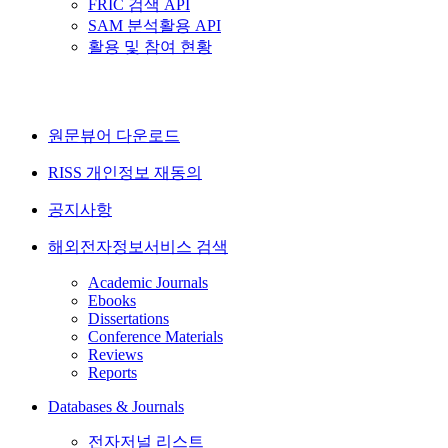
FRIC 검색 API
SAM 분석활용 API
활용 및 참여 현황
원문뷰어 다운로드
RISS 개인정보 재동의
공지사항
해외전자정보서비스 검색
Academic Journals
Ebooks
Dissertations
Conference Materials
Reviews
Reports
Databases & Journals
전자저널 리스트