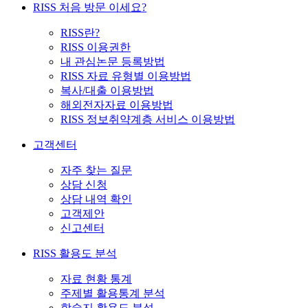
RISS 처음 방문 이세요?
RISS란?
RISS 이용권한
내 관심논문 등록방법
RISS 자료 유형별 이용방법
복사/대출 이용방법
해외전자자료 이용방법
RISS 정보취약계층 서비스 이용방법
고객센터
자주 찾는 질문
상담 신청
상담 내역 확인
고객제안
신고센터
RISS 활용도 분석
자료 현황 통계
주제별 활용통계 분석
학술지 활용도 분석