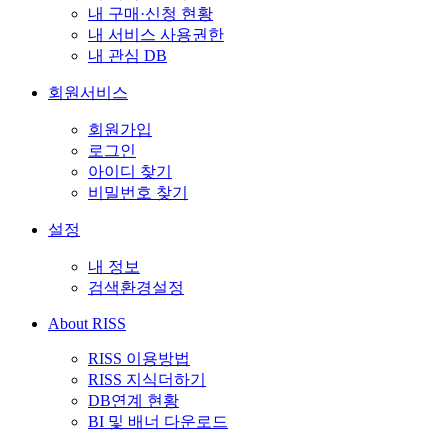
내 구매·신청 현황
내 서비스 사용권한
내 관심 DB
회원서비스
회원가입
로그인
아이디 찾기
비밀번호 찾기
설정
내 정보
검색환경설정
About RISS
RISS 이용방법
RISS 지식더하기
DB연계 현황
BI 및 배너 다운로드