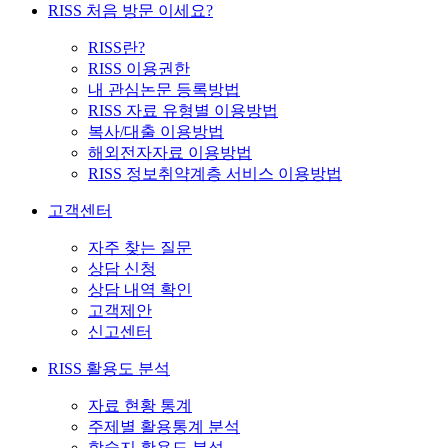
RISS 처음 방문 이세요?
RISS란?
RISS 이용권한
내 관심논문 등록방법
RISS 자료 유형별 이용방법
복사/대출 이용방법
해외전자자료 이용방법
RISS 정보취약계층 서비스 이용방법
고객센터
자주 찾는 질문
상담 신청
상담 내역 확인
고객제안
신고센터
RISS 활용도 분석
자료 현황 통계
주제별 활용통계 분석
학술지 활용도 분석