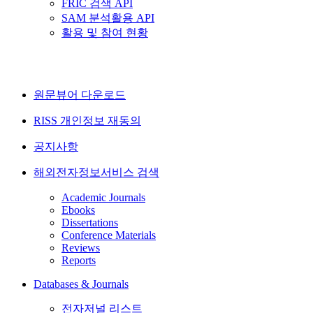
FRIC 검색 API
SAM 분석활용 API
활용 및 참여 현황
원문뷰어 다운로드
RISS 개인정보 재동의
공지사항
해외전자정보서비스 검색
Academic Journals
Ebooks
Dissertations
Conference Materials
Reviews
Reports
Databases & Journals
전자저널 리스트