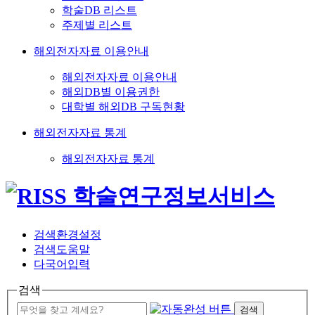
학술DB 리스트
주제별 리스트
해외전자자료 이용안내
해외전자자료 이용안내
해외DB별 이용권한
대학별 해외DB 구독현황
해외전자자료 통계
해외전자자료 통계
검색환경설정
검색도움말
다국어입력
검색
검색