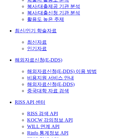
복사/대출제공 기관 분석
복사/대출신청 기관 분석
활용도 높은 주제
최신/인기 학술자료
최신자료
인기자료
해외자료신청(E-DDS)
해외자료신청(E-DDS) 이용 방법
비용지원 서비스 안내
해외자료신청(E-DDS)
중국대학 자료 검색
RISS API 센터
RISS 검색 API
KOCW 강의정보 API
WILL 연계 API
Rinfo 통계정보 API