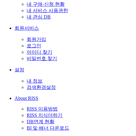
내 구매·신청 현황
내 서비스 사용권한
내 관심 DB
회원서비스
회원가입
로그인
아이디 찾기
비밀번호 찾기
설정
내 정보
검색환경설정
About RISS
RISS 이용방법
RISS 지식더하기
DB연계 현황
BI 및 배너 다운로드