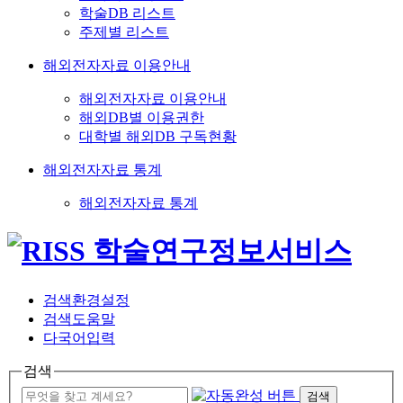
학술DB 리스트
주제별 리스트
해외전자자료 이용안내
해외전자자료 이용안내
해외DB별 이용권한
대학별 해외DB 구독현황
해외전자자료 통계
해외전자자료 통계
검색환경설정
검색도움말
다국어입력
검색
검색