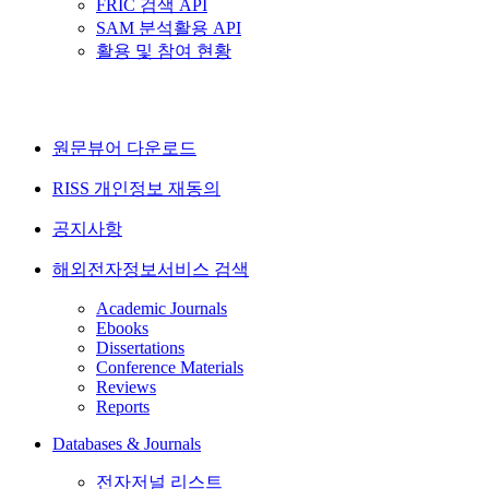
FRIC 검색 API
SAM 분석활용 API
활용 및 참여 현황
원문뷰어 다운로드
RISS 개인정보 재동의
공지사항
해외전자정보서비스 검색
Academic Journals
Ebooks
Dissertations
Conference Materials
Reviews
Reports
Databases & Journals
전자저널 리스트