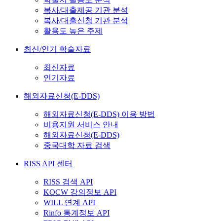
복사/대출제공 기관 분석
복사/대출신청 기관 분석
활용도 높은 주제
최신/인기 학술자료
최신자료
인기자료
해외자료신청(E-DDS)
해외자료신청(E-DDS) 이용 방법
비용지원 서비스 안내
해외자료신청(E-DDS)
중국대학 자료 검색
RISS API 센터
RISS 검색 API
KOCW 강의정보 API
WILL 연계 API
Rinfo 통계정보 API