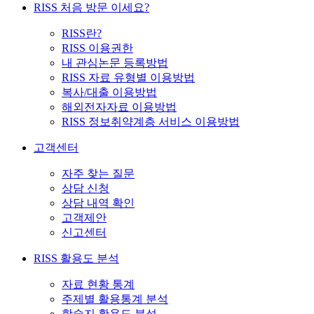
RISS 처음 방문 이세요?
RISS란?
RISS 이용권한
내 관심논문 등록방법
RISS 자료 유형별 이용방법
복사/대출 이용방법
해외전자자료 이용방법
RISS 정보취약계층 서비스 이용방법
고객센터
자주 찾는 질문
상담 신청
상담 내역 확인
고객제안
신고센터
RISS 활용도 분석
자료 현황 통계
주제별 활용통계 분석
학술지 활용도 분석