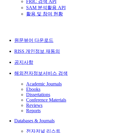
FRIC 검색 API
SAM 분석활용 API
활용 및 참여 현황
원문뷰어 다운로드
RISS 개인정보 재동의
공지사항
해외전자정보서비스 검색
Academic Journals
Ebooks
Dissertations
Conference Materials
Reviews
Reports
Databases & Journals
전자저널 리스트