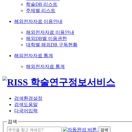
학술DB 리스트
주제별 리스트
해외전자자료 이용안내
해외전자자료 이용안내
해외DB별 이용권한
대학별 해외DB 구독현황
해외전자자료 통계
해외전자자료 통계
검색환경설정
검색도움말
다국어입력
검색
검색