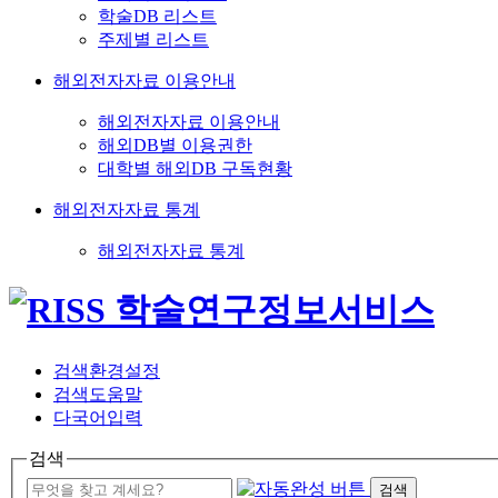
학술DB 리스트
주제별 리스트
해외전자자료 이용안내
해외전자자료 이용안내
해외DB별 이용권한
대학별 해외DB 구독현황
해외전자자료 통계
해외전자자료 통계
검색환경설정
검색도움말
다국어입력
검색
검색