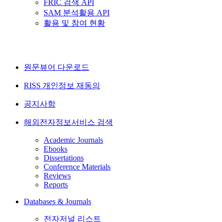
FRIC 검색 API
SAM 분석활용 API
활용 및 참여 현황
원문뷰어 다운로드
RISS 개인정보 재동의
공지사항
해외전자정보서비스 검색
Academic Journals
Ebooks
Dissertations
Conference Materials
Reviews
Reports
Databases & Journals
전자저널 리스트