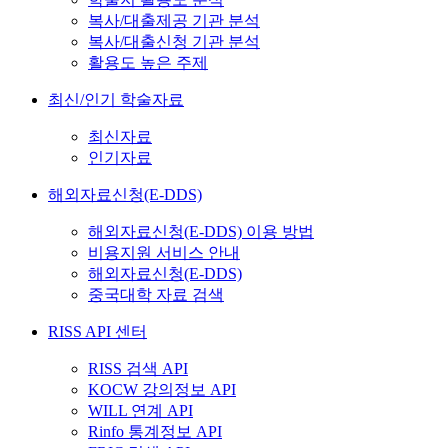
복사/대출제공 기관 분석
복사/대출신청 기관 분석
활용도 높은 주제
최신/인기 학술자료
최신자료
인기자료
해외자료신청(E-DDS)
해외자료신청(E-DDS) 이용 방법
비용지원 서비스 안내
해외자료신청(E-DDS)
중국대학 자료 검색
RISS API 센터
RISS 검색 API
KOCW 강의정보 API
WILL 연계 API
Rinfo 통계정보 API