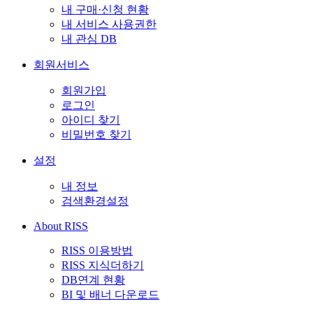
내 구매·신청 현황
내 서비스 사용권한
내 관심 DB
회원서비스
회원가입
로그인
아이디 찾기
비밀번호 찾기
설정
내 정보
검색환경설정
About RISS
RISS 이용방법
RISS 지식더하기
DB연계 현황
BI 및 배너 다운로드