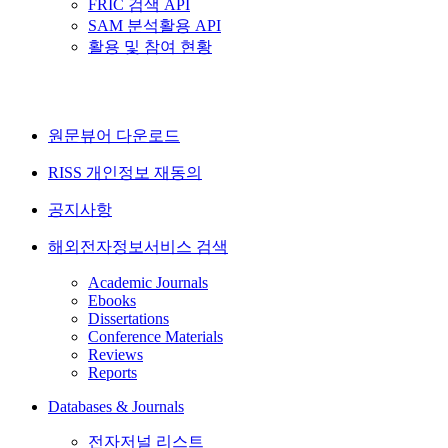
FRIC 검색 API
SAM 분석활용 API
활용 및 참여 현황
원문뷰어 다운로드
RISS 개인정보 재동의
공지사항
해외전자정보서비스 검색
Academic Journals
Ebooks
Dissertations
Conference Materials
Reviews
Reports
Databases & Journals
전자저널 리스트