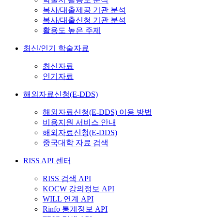
복사/대출제공 기관 분석
복사/대출신청 기관 분석
활용도 높은 주제
최신/인기 학술자료
최신자료
인기자료
해외자료신청(E-DDS)
해외자료신청(E-DDS) 이용 방법
비용지원 서비스 안내
해외자료신청(E-DDS)
중국대학 자료 검색
RISS API 센터
RISS 검색 API
KOCW 강의정보 API
WILL 연계 API
Rinfo 통계정보 API