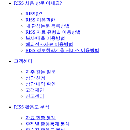
RISS 처음 방문 이세요?
RISS란?
RISS 이용권한
내 관심논문 등록방법
RISS 자료 유형별 이용방법
복사/대출 이용방법
해외전자자료 이용방법
RISS 정보취약계층 서비스 이용방법
고객센터
자주 찾는 질문
상담 신청
상담 내역 확인
고객제안
신고센터
RISS 활용도 분석
자료 현황 통계
주제별 활용통계 분석
학술지 활용도 분석