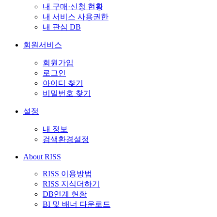
내 구매·신청 현황
내 서비스 사용권한
내 관심 DB
회원서비스
회원가입
로그인
아이디 찾기
비밀번호 찾기
설정
내 정보
검색환경설정
About RISS
RISS 이용방법
RISS 지식더하기
DB연계 현황
BI 및 배너 다운로드