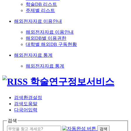
학술DB 리스트
주제별 리스트
해외전자자료 이용안내
해외전자자료 이용안내
해외DB별 이용권한
대학별 해외DB 구독현황
해외전자자료 통계
해외전자자료 통계
검색환경설정
검색도움말
다국어입력
검색
검색