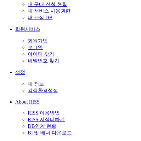
내 구매·신청 현황
내 서비스 사용권한
내 관심 DB
회원서비스
회원가입
로그인
아이디 찾기
비밀번호 찾기
설정
내 정보
검색환경설정
About RISS
RISS 이용방법
RISS 지식더하기
DB연계 현황
BI 및 배너 다운로드