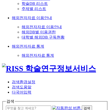
학술DB 리스트
주제별 리스트
해외전자자료 이용안내
해외전자자료 이용안내
해외DB별 이용권한
대학별 해외DB 구독현황
해외전자자료 통계
해외전자자료 통계
검색환경설정
검색도움말
다국어입력
검색
검색