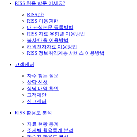
RISS 처음 방문 이세요?
RISS란?
RISS 이용권한
내 관심논문 등록방법
RISS 자료 유형별 이용방법
복사/대출 이용방법
해외전자자료 이용방법
RISS 정보취약계층 서비스 이용방법
고객센터
자주 찾는 질문
상담 신청
상담 내역 확인
고객제안
신고센터
RISS 활용도 분석
자료 현황 통계
주제별 활용통계 분석
학술지 활용도 분석