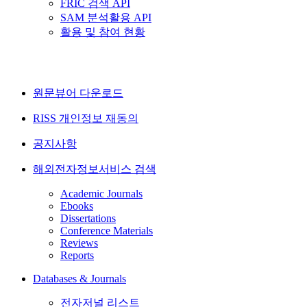
FRIC 검색 API
SAM 분석활용 API
활용 및 참여 현황
원문뷰어 다운로드
RISS 개인정보 재동의
공지사항
해외전자정보서비스 검색
Academic Journals
Ebooks
Dissertations
Conference Materials
Reviews
Reports
Databases & Journals
전자저널 리스트