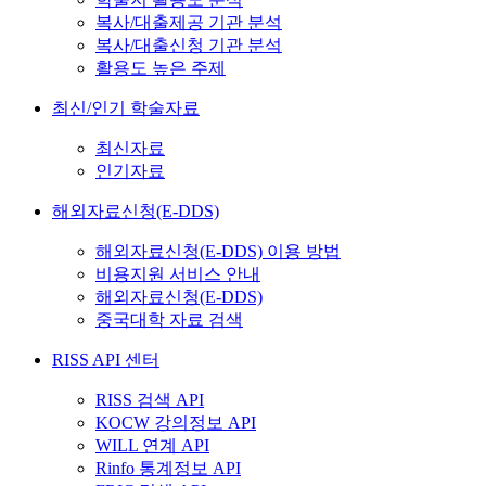
복사/대출제공 기관 분석
복사/대출신청 기관 분석
활용도 높은 주제
최신/인기 학술자료
최신자료
인기자료
해외자료신청(E-DDS)
해외자료신청(E-DDS) 이용 방법
비용지원 서비스 안내
해외자료신청(E-DDS)
중국대학 자료 검색
RISS API 센터
RISS 검색 API
KOCW 강의정보 API
WILL 연계 API
Rinfo 통계정보 API