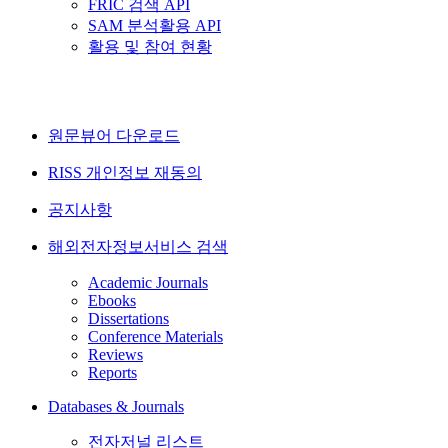
FRIC 검색 API
SAM 분석활용 API
활용 및 참여 현황
원문뷰어 다운로드
RISS 개인정보 재동의
공지사항
해외전자정보서비스 검색
Academic Journals
Ebooks
Dissertations
Conference Materials
Reviews
Reports
Databases & Journals
전자저널 리스트