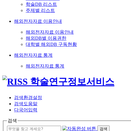
학술DB 리스트
주제별 리스트
해외전자자료 이용안내
해외전자자료 이용안내
해외DB별 이용권한
대학별 해외DB 구독현황
해외전자자료 통계
해외전자자료 통계
검색환경설정
검색도움말
다국어입력
검색
검색