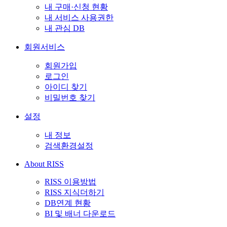
내 구매·신청 현황
내 서비스 사용권한
내 관심 DB
회원서비스
회원가입
로그인
아이디 찾기
비밀번호 찾기
설정
내 정보
검색환경설정
About RISS
RISS 이용방법
RISS 지식더하기
DB연계 현황
BI 및 배너 다운로드