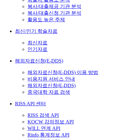
복사/대출제공 기관 분석
복사/대출신청 기관 분석
활용도 높은 주제
최신/인기 학술자료
최신자료
인기자료
해외자료신청(E-DDS)
해외자료신청(E-DDS) 이용 방법
비용지원 서비스 안내
해외자료신청(E-DDS)
중국대학 자료 검색
RISS API 센터
RISS 검색 API
KOCW 강의정보 API
WILL 연계 API
Rinfo 통계정보 API