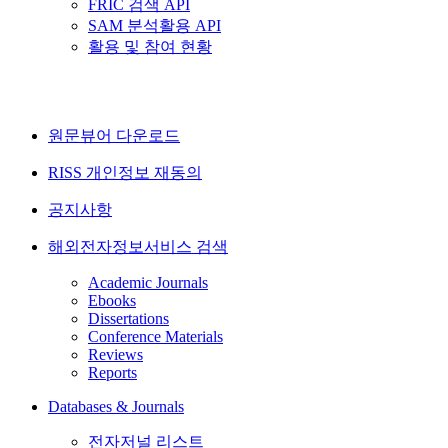
FRIC 검색 API
SAM 분석활용 API
활용 및 참여 현황
원문뷰어 다운로드
RISS 개인정보 재동의
공지사항
해외전자정보서비스 검색
Academic Journals
Ebooks
Dissertations
Conference Materials
Reviews
Reports
Databases & Journals
전자저널 리스트