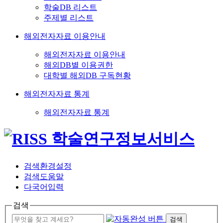
학술DB 리스트
주제별 리스트
해외전자자료 이용안내
해외전자자료 이용안내
해외DB별 이용권한
대학별 해외DB 구독현황
해외전자자료 통계
해외전자자료 통계
검색환경설정
검색도움말
다국어입력
검색
검색