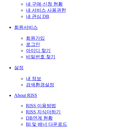
내 구매·신청 현황
내 서비스 사용권한
내 관심 DB
회원서비스
회원가입
로그인
아이디 찾기
비밀번호 찾기
설정
내 정보
검색환경설정
About RISS
RISS 이용방법
RISS 지식더하기
DB연계 현황
BI 및 배너 다운로드