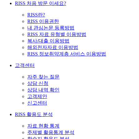
RISS 처음 방문 이세요?
RISS란?
RISS 이용권한
내 관심논문 등록방법
RISS 자료 유형별 이용방법
복사/대출 이용방법
해외전자자료 이용방법
RISS 정보취약계층 서비스 이용방법
고객센터
자주 찾는 질문
상담 신청
상담 내역 확인
고객제안
신고센터
RISS 활용도 분석
자료 현황 통계
주제별 활용통계 분석
학술지 활용도 분석