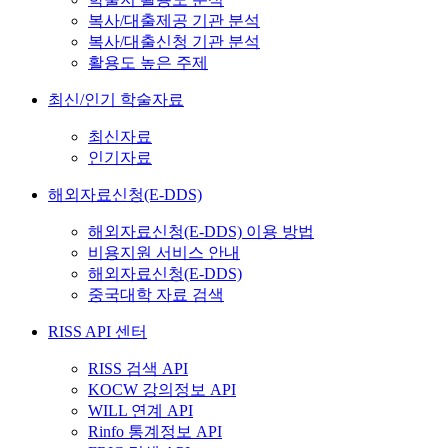
복사/대출제공 기관 분석
복사/대출신청 기관 분석
활용도 높은 주제
최신/인기 학술자료
최신자료
인기자료
해외자료신청(E-DDS)
해외자료신청(E-DDS) 이용 방법
비용지원 서비스 안내
해외자료신청(E-DDS)
중국대학 자료 검색
RISS API 센터
RISS 검색 API
KOCW 강의정보 API
WILL 연계 API
Rinfo 통계정보 API