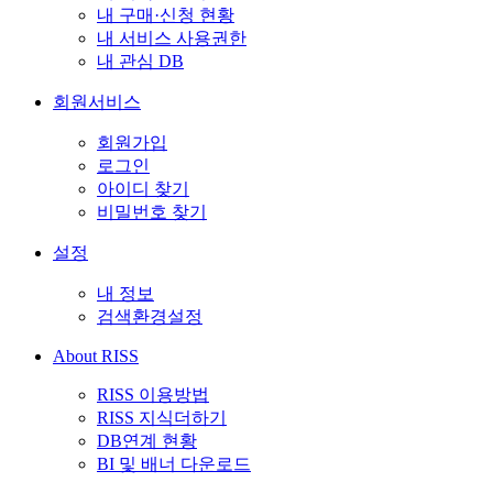
내 구매·신청 현황
내 서비스 사용권한
내 관심 DB
회원서비스
회원가입
로그인
아이디 찾기
비밀번호 찾기
설정
내 정보
검색환경설정
About RISS
RISS 이용방법
RISS 지식더하기
DB연계 현황
BI 및 배너 다운로드