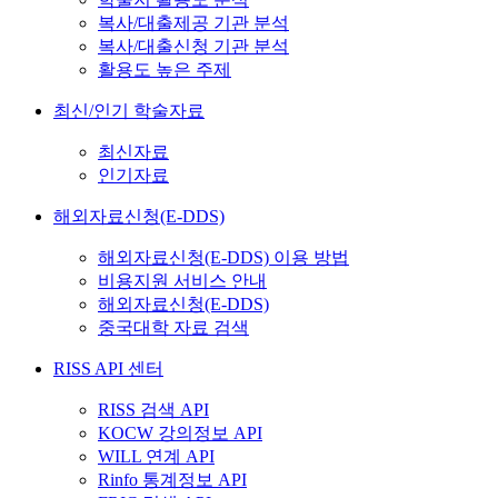
복사/대출제공 기관 분석
복사/대출신청 기관 분석
활용도 높은 주제
최신/인기 학술자료
최신자료
인기자료
해외자료신청(E-DDS)
해외자료신청(E-DDS) 이용 방법
비용지원 서비스 안내
해외자료신청(E-DDS)
중국대학 자료 검색
RISS API 센터
RISS 검색 API
KOCW 강의정보 API
WILL 연계 API
Rinfo 통계정보 API