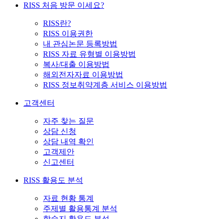
RISS 처음 방문 이세요?
RISS란?
RISS 이용권한
내 관심논문 등록방법
RISS 자료 유형별 이용방법
복사/대출 이용방법
해외전자자료 이용방법
RISS 정보취약계층 서비스 이용방법
고객센터
자주 찾는 질문
상담 신청
상담 내역 확인
고객제안
신고센터
RISS 활용도 분석
자료 현황 통계
주제별 활용통계 분석
학술지 활용도 분석