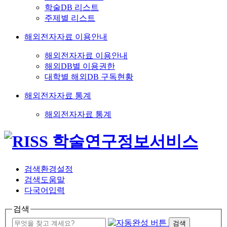
학술DB 리스트
주제별 리스트
해외전자자료 이용안내
해외전자자료 이용안내
해외DB별 이용권한
대학별 해외DB 구독현황
해외전자자료 통계
해외전자자료 통계
검색환경설정
검색도움말
다국어입력
검색
검색