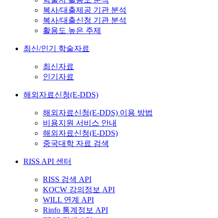
복사/대출제공 기관 분석
복사/대출신청 기관 분석
활용도 높은 주제
최신/인기 학술자료
최신자료
인기자료
해외자료신청(E-DDS)
해외자료신청(E-DDS) 이용 방법
비용지원 서비스 안내
해외자료신청(E-DDS)
중국대학 자료 검색
RISS API 센터
RISS 검색 API
KOCW 강의정보 API
WILL 연계 API
Rinfo 통계정보 API