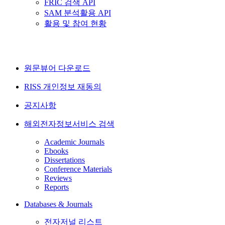
FRIC 검색 API
SAM 분석활용 API
활용 및 참여 현황
원문뷰어 다운로드
RISS 개인정보 재동의
공지사항
해외전자정보서비스 검색
Academic Journals
Ebooks
Dissertations
Conference Materials
Reviews
Reports
Databases & Journals
전자저널 리스트