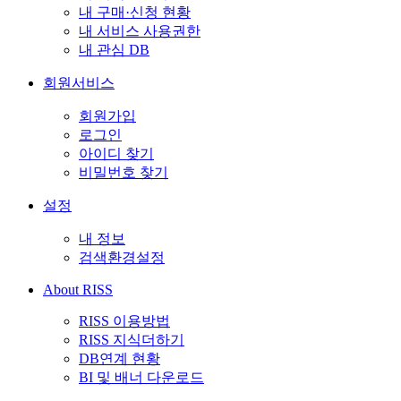
내 구매·신청 현황
내 서비스 사용권한
내 관심 DB
회원서비스
회원가입
로그인
아이디 찾기
비밀번호 찾기
설정
내 정보
검색환경설정
About RISS
RISS 이용방법
RISS 지식더하기
DB연계 현황
BI 및 배너 다운로드