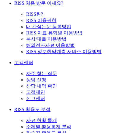
RISS 처음 방문 이세요?
RISS란?
RISS 이용권한
내 관심논문 등록방법
RISS 자료 유형별 이용방법
복사/대출 이용방법
해외전자자료 이용방법
RISS 정보취약계층 서비스 이용방법
고객센터
자주 찾는 질문
상담 신청
상담 내역 확인
고객제안
신고센터
RISS 활용도 분석
자료 현황 통계
주제별 활용통계 분석
학술지 활용도 분석