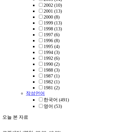
2002
(10)
2001
(13)
2000
(8)
1999
(13)
1998
(13)
1997
(6)
1996
(8)
1995
(4)
1994
(3)
1992
(6)
1990
(2)
1988
(3)
1987
(1)
1982
(1)
1981
(2)
작성언어
한국어
(491)
영어
(53)
오늘 본 자료