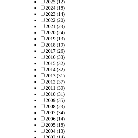
2025
(12)
2024
(18)
2023
(14)
2022
(20)
2021
(23)
2020
(24)
2019
(13)
2018
(19)
2017
(26)
2016
(33)
2015
(32)
2014
(32)
2013
(31)
2012
(37)
2011
(30)
2010
(31)
2009
(35)
2008
(23)
2007
(34)
2006
(14)
2005
(18)
2004
(13)
2003
(14)