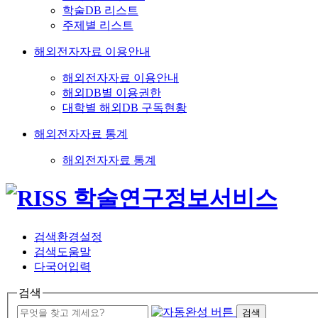
학술DB 리스트
주제별 리스트
해외전자자료 이용안내
해외전자자료 이용안내
해외DB별 이용권한
대학별 해외DB 구독현황
해외전자자료 통계
해외전자자료 통계
검색환경설정
검색도움말
다국어입력
검색
검색