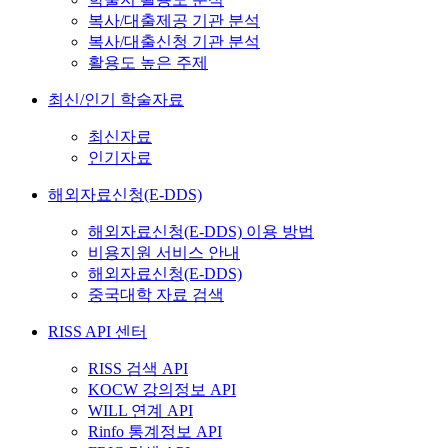
복사/대출제공 기관 분석
복사/대출신청 기관 분석
활용도 높은 주제
최신/인기 학술자료
최신자료
인기자료
해외자료신청(E-DDS)
해외자료신청(E-DDS) 이용 방법
비용지원 서비스 안내
해외자료신청(E-DDS)
중국대학 자료 검색
RISS API 센터
RISS 검색 API
KOCW 강의정보 API
WILL 연계 API
Rinfo 통계정보 API