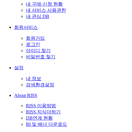
내 구매·신청 현황
내 서비스 사용권한
내 관심 DB
회원서비스
회원가입
로그인
아이디 찾기
비밀번호 찾기
설정
내 정보
검색환경설정
About RISS
RISS 이용방법
RISS 지식더하기
DB연계 현황
BI 및 배너 다운로드