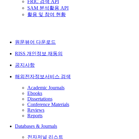
FRIC 검색 API
SAM 분석활용 API
활용 및 참여 현황
원문뷰어 다운로드
RISS 개인정보 재동의
공지사항
해외전자정보서비스 검색
Academic Journals
Ebooks
Dissertations
Conference Materials
Reviews
Reports
Databases & Journals
전자저널 리스트