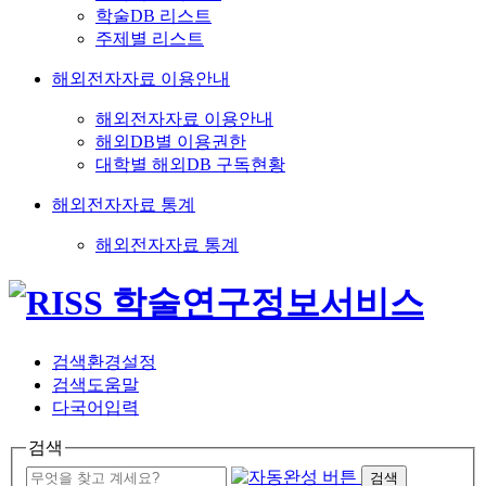
학술DB 리스트
주제별 리스트
해외전자자료 이용안내
해외전자자료 이용안내
해외DB별 이용권한
대학별 해외DB 구독현황
해외전자자료 통계
해외전자자료 통계
검색환경설정
검색도움말
다국어입력
검색
검색