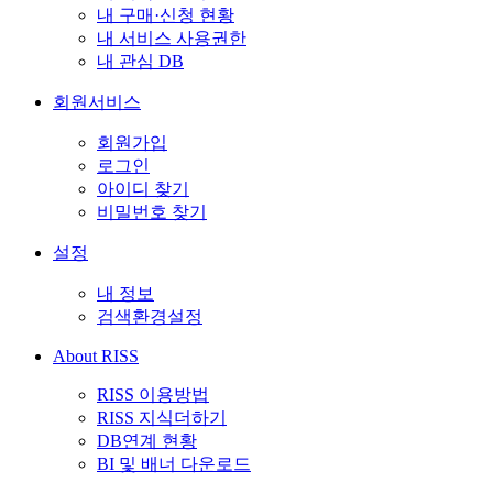
내 구매·신청 현황
내 서비스 사용권한
내 관심 DB
회원서비스
회원가입
로그인
아이디 찾기
비밀번호 찾기
설정
내 정보
검색환경설정
About RISS
RISS 이용방법
RISS 지식더하기
DB연계 현황
BI 및 배너 다운로드