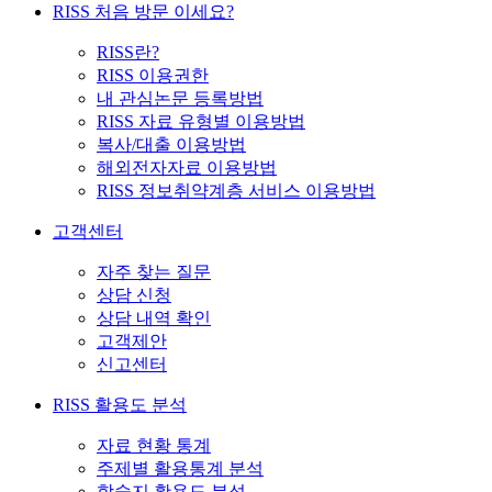
RISS 처음 방문 이세요?
RISS란?
RISS 이용권한
내 관심논문 등록방법
RISS 자료 유형별 이용방법
복사/대출 이용방법
해외전자자료 이용방법
RISS 정보취약계층 서비스 이용방법
고객센터
자주 찾는 질문
상담 신청
상담 내역 확인
고객제안
신고센터
RISS 활용도 분석
자료 현황 통계
주제별 활용통계 분석
학술지 활용도 분석