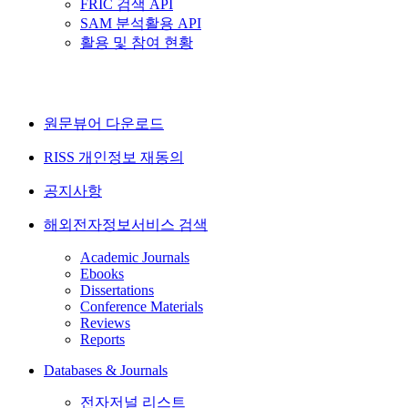
FRIC 검색 API
SAM 분석활용 API
활용 및 참여 현황
원문뷰어 다운로드
RISS 개인정보 재동의
공지사항
해외전자정보서비스 검색
Academic Journals
Ebooks
Dissertations
Conference Materials
Reviews
Reports
Databases & Journals
전자저널 리스트