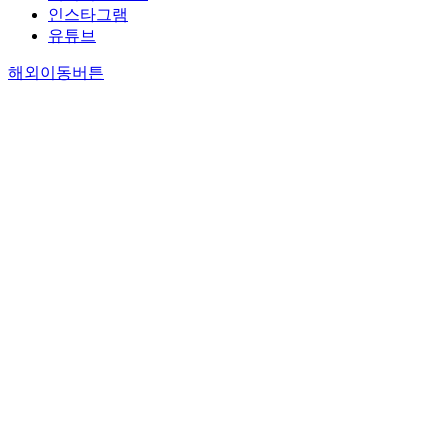
인스타그램
유튜브
해외이동버튼