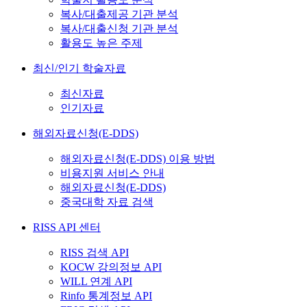
복사/대출제공 기관 분석
복사/대출신청 기관 분석
활용도 높은 주제
최신/인기 학술자료
최신자료
인기자료
해외자료신청(E-DDS)
해외자료신청(E-DDS) 이용 방법
비용지원 서비스 안내
해외자료신청(E-DDS)
중국대학 자료 검색
RISS API 센터
RISS 검색 API
KOCW 강의정보 API
WILL 연계 API
Rinfo 통계정보 API