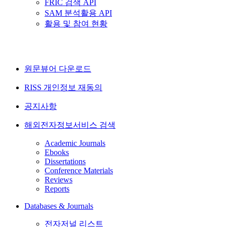
FRIC 검색 API
SAM 분석활용 API
활용 및 참여 현황
원문뷰어 다운로드
RISS 개인정보 재동의
공지사항
해외전자정보서비스 검색
Academic Journals
Ebooks
Dissertations
Conference Materials
Reviews
Reports
Databases & Journals
전자저널 리스트