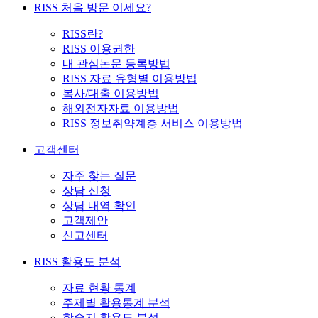
RISS 처음 방문 이세요?
RISS란?
RISS 이용권한
내 관심논문 등록방법
RISS 자료 유형별 이용방법
복사/대출 이용방법
해외전자자료 이용방법
RISS 정보취약계층 서비스 이용방법
고객센터
자주 찾는 질문
상담 신청
상담 내역 확인
고객제안
신고센터
RISS 활용도 분석
자료 현황 통계
주제별 활용통계 분석
학술지 활용도 분석