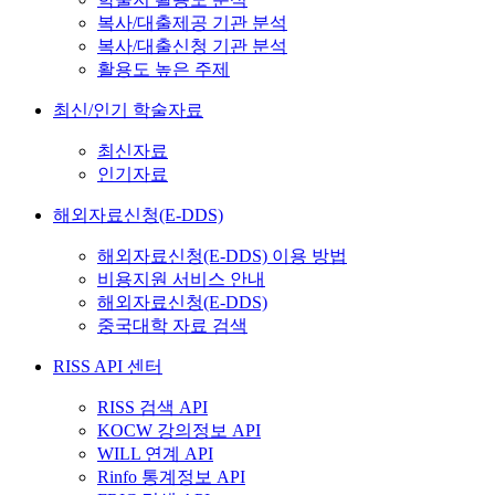
복사/대출제공 기관 분석
복사/대출신청 기관 분석
활용도 높은 주제
최신/인기 학술자료
최신자료
인기자료
해외자료신청(E-DDS)
해외자료신청(E-DDS) 이용 방법
비용지원 서비스 안내
해외자료신청(E-DDS)
중국대학 자료 검색
RISS API 센터
RISS 검색 API
KOCW 강의정보 API
WILL 연계 API
Rinfo 통계정보 API