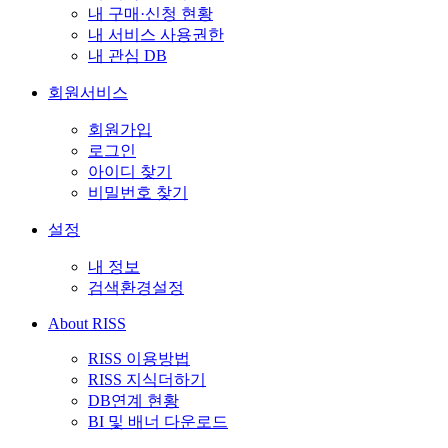
내 구매·신청 현황
내 서비스 사용권한
내 관심 DB
회원서비스
회원가입
로그인
아이디 찾기
비밀번호 찾기
설정
내 정보
검색환경설정
About RISS
RISS 이용방법
RISS 지식더하기
DB연계 현황
BI 및 배너 다운로드