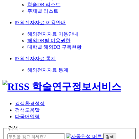
학술DB 리스트
주제별 리스트
해외전자자료 이용안내
해외전자자료 이용안내
해외DB별 이용권한
대학별 해외DB 구독현황
해외전자자료 통계
해외전자자료 통계
검색환경설정
검색도움말
다국어입력
검색
검색