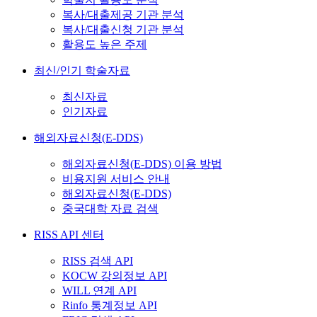
복사/대출제공 기관 분석
복사/대출신청 기관 분석
활용도 높은 주제
최신/인기 학술자료
최신자료
인기자료
해외자료신청(E-DDS)
해외자료신청(E-DDS) 이용 방법
비용지원 서비스 안내
해외자료신청(E-DDS)
중국대학 자료 검색
RISS API 센터
RISS 검색 API
KOCW 강의정보 API
WILL 연계 API
Rinfo 통계정보 API