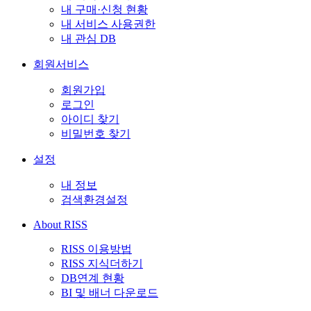
내 구매·신청 현황
내 서비스 사용권한
내 관심 DB
회원서비스
회원가입
로그인
아이디 찾기
비밀번호 찾기
설정
내 정보
검색환경설정
About RISS
RISS 이용방법
RISS 지식더하기
DB연계 현황
BI 및 배너 다운로드