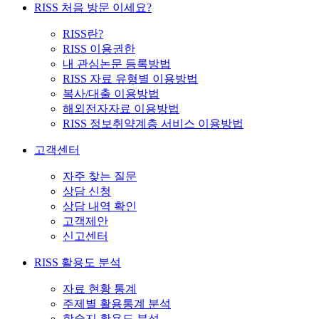
RISS 처음 방문 이세요?
RISS란?
RISS 이용권한
내 관심논문 등록방법
RISS 자료 유형별 이용방법
복사/대출 이용방법
해외전자자료 이용방법
RISS 정보취약계층 서비스 이용방법
고객센터
자주 찾는 질문
상담 신청
상담 내역 확인
고객제안
신고센터
RISS 활용도 분석
자료 현황 통계
주제별 활용통계 분석
학술지 활용도 분석