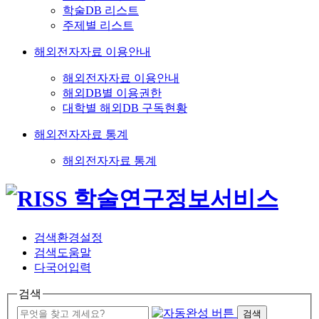
학술DB 리스트
주제별 리스트
해외전자자료 이용안내
해외전자자료 이용안내
해외DB별 이용권한
대학별 해외DB 구독현황
해외전자자료 통계
해외전자자료 통계
검색환경설정
검색도움말
다국어입력
검색
검색