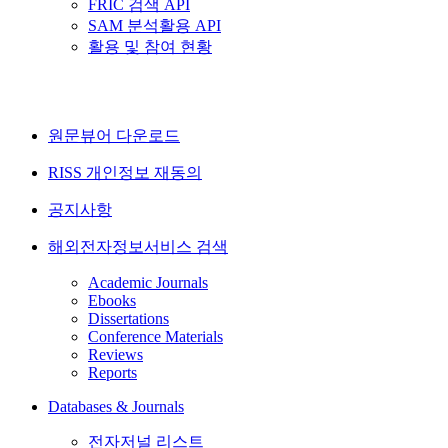
FRIC 검색 API
SAM 분석활용 API
활용 및 참여 현황
원문뷰어 다운로드
RISS 개인정보 재동의
공지사항
해외전자정보서비스 검색
Academic Journals
Ebooks
Dissertations
Conference Materials
Reviews
Reports
Databases & Journals
전자저널 리스트